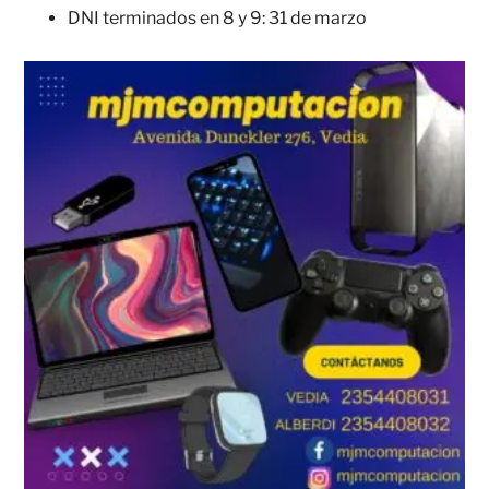
DNI terminados en 8 y 9: 31 de marzo