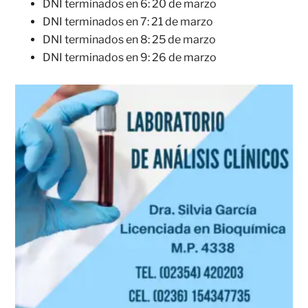
DNI terminados en 6: 20 de marzo
DNI terminados en 7: 21 de marzo
DNI terminados en 8: 25 de marzo
DNI terminados en 9: 26 de marzo