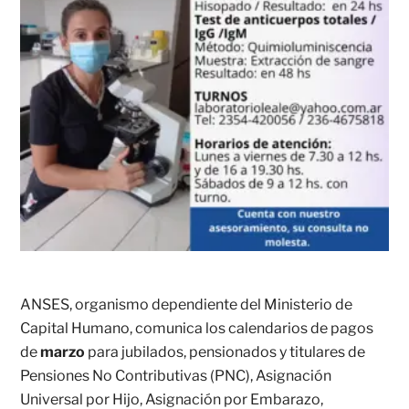
ANSES, organismo dependiente del Ministerio de
Capital Humano, comunica los calendarios de pagos
de
marzo
para jubilados, pensionados y titulares de
Pensiones No Contributivas (PNC), Asignación
Universal por Hijo, Asignación por Embarazo,