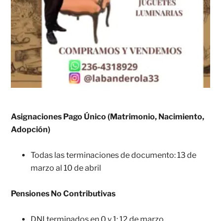
Asignaciones Pago Único (Matrimonio, Nacimiento,
Adopción)
Todas las terminaciones de documento: 13 de
marzo al 10 de abril
Pensiones No Contributivas
DNI terminados en 0 y 1: 12 de marzo