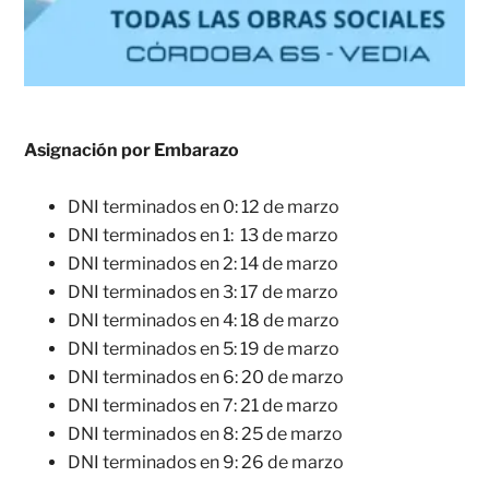
Asignación por Embarazo
DNI terminados en 0: 12 de marzo
DNI terminados en 1: 13 de marzo
DNI terminados en 2: 14 de marzo
DNI terminados en 3: 17 de marzo
DNI terminados en 4: 18 de marzo
DNI terminados en 5: 19 de marzo
DNI terminados en 6: 20 de marzo
DNI terminados en 7: 21 de marzo
DNI terminados en 8: 25 de marzo
DNI terminados en 9: 26 de marzo