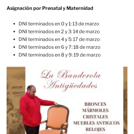
Asignación por Prenatal y Maternidad
DNI terminados en 0 y 1: 13 de marzo
DNI terminados en 2 y 3: 14 de marzo
DNI terminados en 4 y 5: 17 de marzo
DNI terminados en 6 y 7: 18 de marzo
DNI terminados en 8 y 9: 19 de marzo