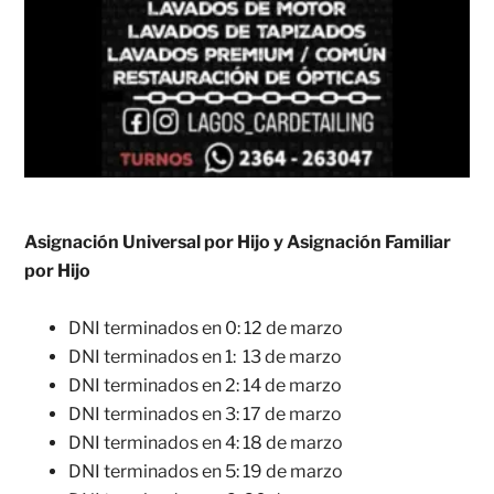
Asignación Universal por Hijo y Asignación Familiar
por Hijo
DNI terminados en 0: 12 de marzo
DNI terminados en 1: 13 de marzo
DNI terminados en 2: 14 de marzo
DNI terminados en 3: 17 de marzo
DNI terminados en 4: 18 de marzo
DNI terminados en 5: 19 de marzo