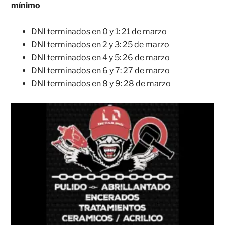
mínimo
DNI terminados en 0 y 1: 21 de marzo
DNI terminados en 2 y 3: 25 de marzo
DNI terminados en 4 y 5: 26 de marzo
DNI terminados en 6 y 7: 27 de marzo
DNI terminados en 8 y 9: 28 de marzo