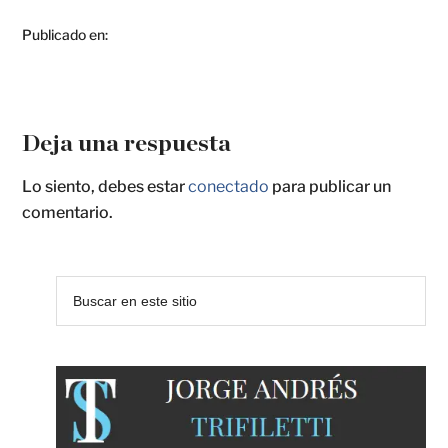
Publicado en:
Deja una respuesta
Lo siento, debes estar
conectado
para publicar un
comentario.