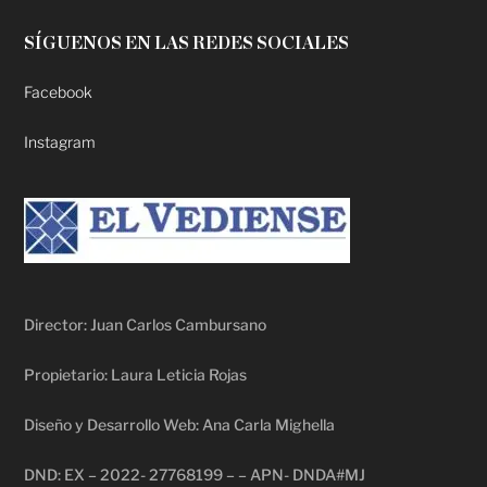
SÍGUENOS EN LAS REDES SOCIALES
Facebook
Instagram
Director: Juan Carlos Cambursano
Propietario: Laura Leticia Rojas
Diseño y Desarrollo Web: Ana Carla Mighella
DND: EX – 2022- 27768199 – – APN- DNDA#MJ