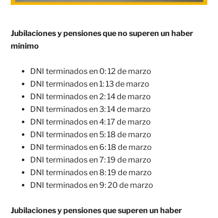
Jubilaciones y pensiones que no superen un haber
mínimo
DNI terminados en 0: 12 de marzo
DNI terminados en 1: 13 de marzo
DNI terminados en 2: 14 de marzo
DNI terminados en 3: 14 de marzo
DNI terminados en 4: 17 de marzo
DNI terminados en 5: 18 de marzo
DNI terminados en 6: 18 de marzo
DNI terminados en 7: 19 de marzo
DNI terminados en 8: 19 de marzo
DNI terminados en 9: 20 de marzo
Jubilaciones y pensiones que superen un haber