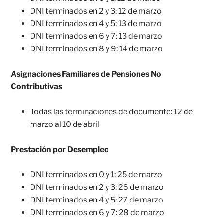
DNI terminados en 2 y 3: 12 de marzo
DNI terminados en 4 y 5: 13 de marzo
DNI terminados en 6 y 7: 13 de marzo
DNI terminados en 8 y 9: 14 de marzo
Asignaciones Familiares de Pensiones No
Contributivas
Todas las terminaciones de documento: 12 de
marzo al 10 de abril
Prestación por Desempleo
DNI terminados en 0 y 1: 25 de marzo
DNI terminados en 2 y 3: 26 de marzo
DNI terminados en 4 y 5: 27 de marzo
DNI terminados en 6 y 7: 28 de marzo