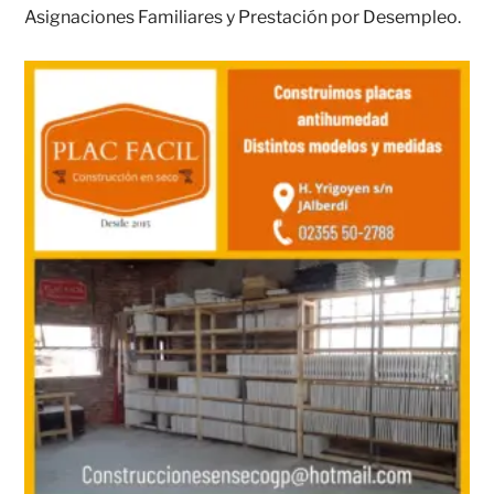
Asignaciones Familiares y Prestación por Desempleo.