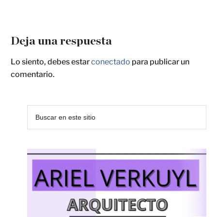
Deja una respuesta
Lo siento, debes estar
conectado
para publicar un
comentario.