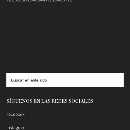
deadpool putlocker
SÍGUENOS EN LAS REDES SOCIALES
Facebook
Instagram