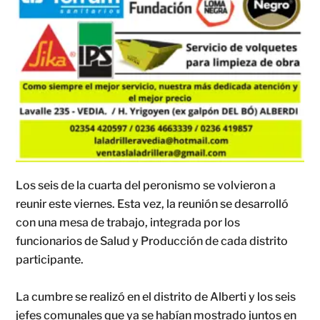
Los seis de la cuarta del peronismo se volvieron a
reunir este viernes. Esta vez, la reunión se desarrolló
con una mesa de trabajo, integrada por los
funcionarios de Salud y Producción de cada distrito
participante.
La cumbre se realizó en el distrito de Alberti y los seis
jefes comunales que ya se habían mostrado juntos en