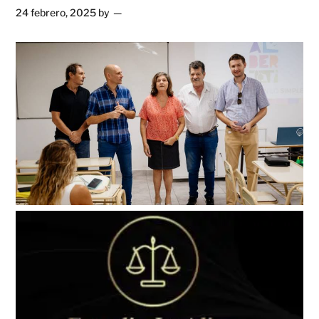
24 febrero, 2025
by