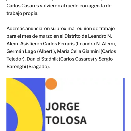
Carlos Casares volvieron al ruedo con agenda de
trabajo propia.
Además anunciaron su próxima reunión de trabajo
para el mes de marzo en el Distrito de Leandro N.
Alem. Asistieron Carlos Ferraris (Leandro N. Alem),
Germán Lago (Alberti), María Celia Giannini (Carlos
Tejedor), Daniel Stadnik (Carlos Casares) y Sergio
Barenghi (Bragado).