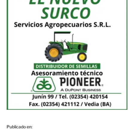
Publicado en: