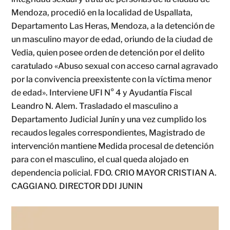
Mendoza, procedió en la localidad de Uspallata,
Departamento Las Heras, Mendoza, a la detención de
un masculino mayor de edad, oriundo de la ciudad de
Vedia, quien posee orden de detención por el delito
caratulado «Abuso sexual con acceso carnal agravado
por la convivencia preexistente con la víctima menor
de edad». Interviene UFI N° 4 y Ayudantía Fiscal
Leandro N. Alem. Trasladado el masculino a
Departamento Judicial Junín y una vez cumplido los
recaudos legales correspondientes, Magistrado de
intervención mantiene Medida procesal de detención
para con el masculino, el cual queda alojado en
dependencia policial. FDO. CRIO MAYOR CRISTIAN A.
CAGGIANO. DIRECTOR DDI JUNIN