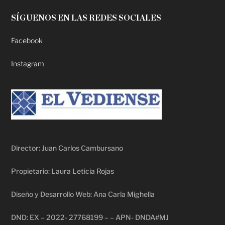
SÍGUENOS EN LAS REDES SOCIALES
Facebook
Instagram
Director: Juan Carlos Cambursano
Propietario: Laura Leticia Rojas
Diseño y Desarrollo Web: Ana Carla Mighella
DND: EX – 2022- 27768199 – – APN- DNDA#MJ