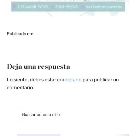
Publicado en:
Deja una respuesta
Lo siento, debes estar
conectado
para publicar un
comentario.