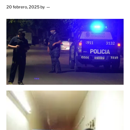
20 febrero, 2025
by