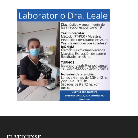
EL VEDIENSE