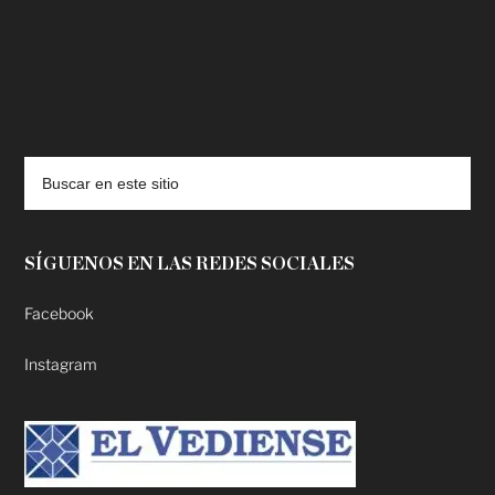
deadpool putlocker
SÍGUENOS EN LAS REDES SOCIALES
Facebook
Instagram