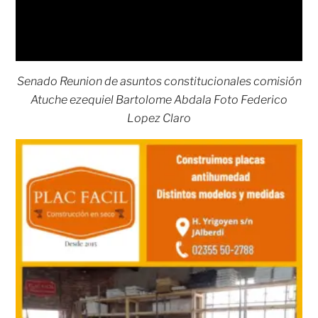
Senado Reunion de asuntos constitucionales comisión
Atuche ezequiel Bartolome Abdala Foto Federico
Lopez Claro