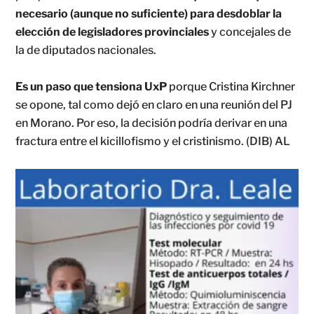
necesario (aunque no suficiente) para desdoblar la
elección de legisladores provinciales
y concejales de
la de diputados nacionales.
Es un paso que tensiona UxP
porque Cristina Kirchner
se opone, tal como dejó en claro en una reunión del PJ
en Morano. Por eso, la decisión podría derivar en una
fractura entre el kicillofismo y el cristinismo. (DIB) AL