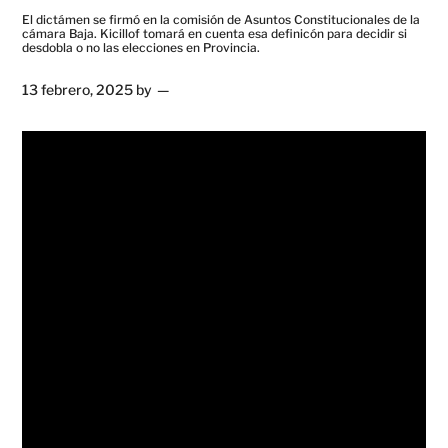
El dictámen se firmó en la comisión de Asuntos Constitucionales de la
cámara Baja. Kicillof tomará en cuenta esa definicón para decidir si
desdobla o no las elecciones en Provincia.
13 febrero, 2025
by