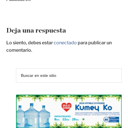
Deja una respuesta
Lo siento, debes estar
conectado
para publicar un
comentario.