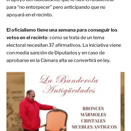
para “no entorpecer” pero anticipando que no
apoyará en el recinto.
El oficialismo tiene una semana para conseguir los
votos en el recinto
: como se trata de un tema
electoral necesitan 37 afirmativos. La iniciativa viene
con media sanción de Diputados y en caso de
aprobarse en la Cámara alta se convertirá en ley.