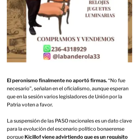
El peronismo finalmente no aportó firmas.
“No fue
necesario”, señalan en el oficialismo, aunque esperan
que en la sesión varios legisladores de Unión por la
Patria voten a favor.
La suspensión de las PASO nacionales es un dato clave
para la evolución del escenario político bonaerense
porque
Kicillof viene advirtiendo que es un requisito