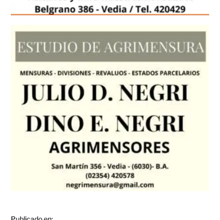
Publicado en: