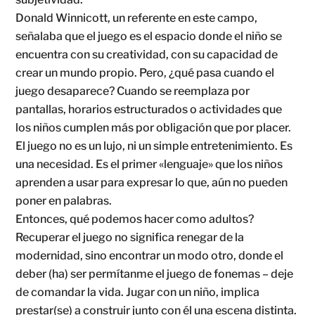
Donald Winnicott, un referente en este campo,
señalaba que el juego es el espacio donde el niño se
encuentra con su creatividad, con su capacidad de
crear un mundo propio. Pero, ¿qué pasa cuando el
juego desaparece? Cuando se reemplaza por
pantallas, horarios estructurados o actividades que
los niños cumplen más por obligación que por placer.
El juego no es un lujo, ni un simple entretenimiento. Es
una necesidad. Es el primer «lenguaje» que los niños
aprenden a usar para expresar lo que, aún no pueden
poner en palabras.
Entonces, qué podemos hacer como adultos?
Recuperar el juego no significa renegar de la
modernidad, sino encontrar un modo otro, donde el
deber (ha) ser permítanme el juego de fonemas – deje
de comandar la vida. Jugar con un niño, implica
prestar(se) a construir junto con él una escena distinta.