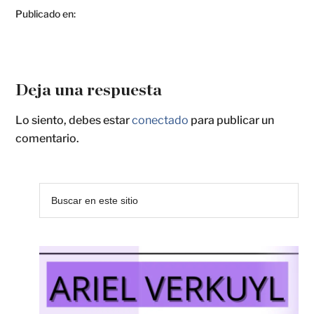
Publicado en:
Deja una respuesta
Lo siento, debes estar
conectado
para publicar un
comentario.