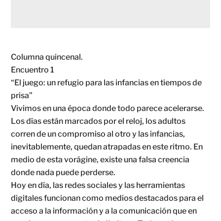
Columna quincenal.
Encuentro 1
“El juego: un refugio para las infancias en tiempos de
prisa”
Vivimos en una época donde todo parece acelerarse.
Los días están marcados por el reloj, los adultos
corren de un compromiso al otro y las infancias,
inevitablemente, quedan atrapadas en este ritmo. En
medio de esta vorágine, existe una falsa creencia
donde nada puede perderse.
Hoy en día, las redes sociales y las herramientas
digitales funcionan como medios destacados para el
acceso a la información y a la comunicación que en