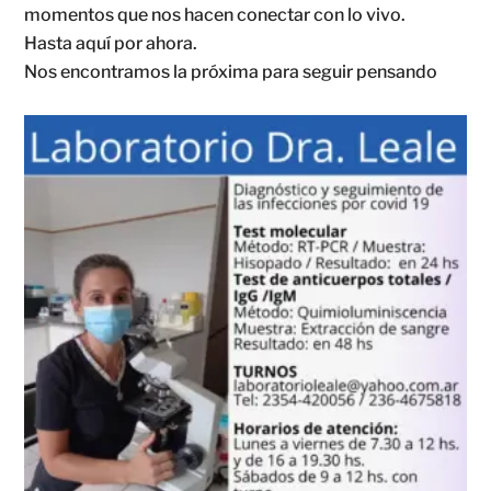
momentos que nos hacen conectar con lo vivo.
Hasta aquí por ahora.
Nos encontramos la próxima para seguir pensando