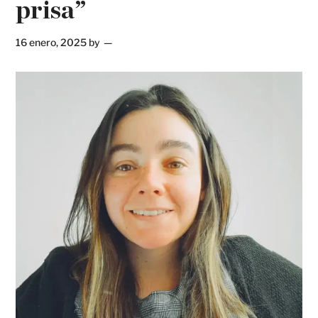
prisa”
16 enero, 2025
by