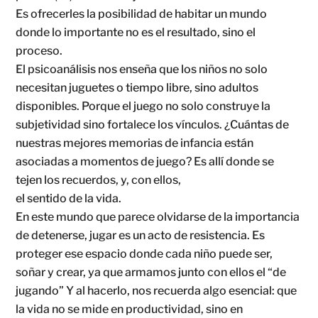
Es ofrecerles la posibilidad de habitar un mundo
donde lo importante no es el resultado, sino el
proceso.
El psicoanálisis nos enseña que los niños no solo
necesitan juguetes o tiempo libre, sino adultos
disponibles. Porque el juego no solo construye la
subjetividad sino fortalece los vínculos. ¿Cuántas de
nuestras mejores memorias de infancia están
asociadas a momentos de juego? Es allí donde se
tejen los recuerdos, y, con ellos,
el sentido de la vida.
En este mundo que parece olvidarse de la importancia
de detenerse, jugar es un acto de resistencia. Es
proteger ese espacio donde cada niño puede ser,
soñar y crear, ya que armamos junto con ellos el “de
jugando” Y al hacerlo, nos recuerda algo esencial: que
la vida no se mide en productividad, sino en