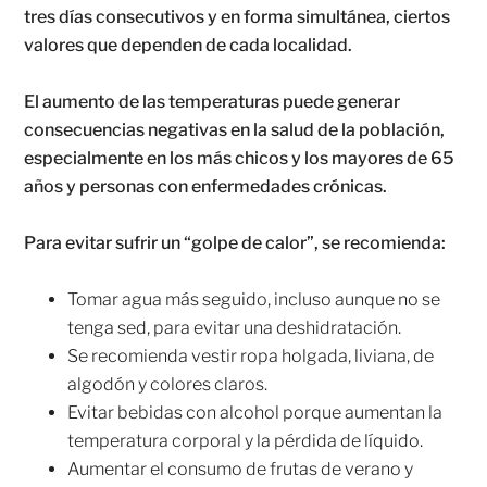
tres días consecutivos y en forma simultánea, ciertos
valores que dependen de cada localidad.
El aumento de las temperaturas puede generar
consecuencias negativas en la salud de la población,
especialmente en los más chicos y los mayores de 65
años y personas con enfermedades crónicas.
Para evitar sufrir un “golpe de calor”, se recomienda:
Tomar agua más seguido, incluso aunque no se
tenga sed, para evitar una deshidratación.
Se recomienda vestir ropa holgada, liviana, de
algodón y colores claros.
Evitar bebidas con alcohol porque aumentan la
temperatura corporal y la pérdida de líquido.
Aumentar el consumo de frutas de verano y