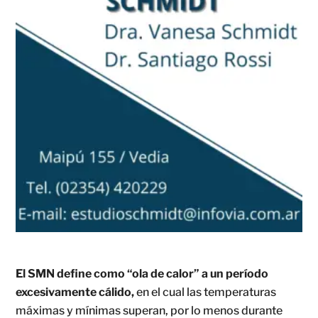
El SMN define como “ola de calor” a un período
excesivamente cálido,
en el cual las temperaturas
máximas y mínimas superan, por lo menos durante