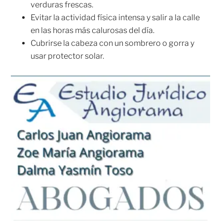
verduras frescas.
Evitar la actividad física intensa y salir a la calle
en las horas más calurosas del día.
Cubrirse la cabeza con un sombrero o gorra y
usar protector solar.