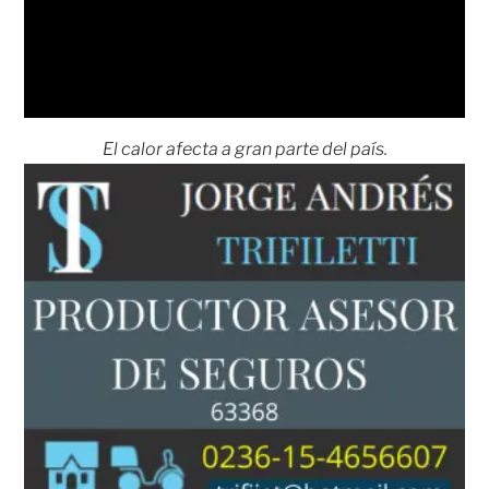
El calor afecta a gran parte del país.