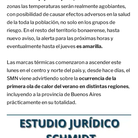
zonas las temperaturas serán realmente agobiantes,
con posibilidad de causar efectos adversos en la salud
de la toda la población, no solo en los grupos de
riesgo. En el resto del territorio bonaerense, hasta
nuevo aviso, la alerta para las próximas horas y
eventualmente hasta el jueves
es amarilla.
Las marcas térmicas comenzaron a ascender este
lunes en el centro y norte del país y, desde hace días, el
SMN viene advirtiendo sobre la
ocurrencia de la
primera ola de calor del verano en distintas regiones
,
incluyendo a la provincia de Buenos Aires
prácticamente en su totalidad.