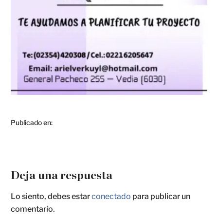
Publicado en:
Deja una respuesta
Lo siento, debes estar
conectado
para publicar un
comentario.