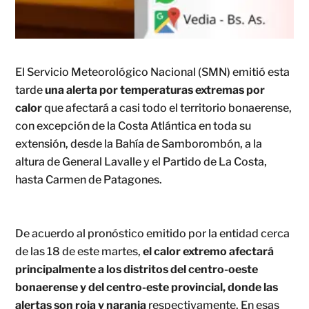
El Servicio Meteorológico Nacional (SMN) emitió esta
tarde
una alerta por temperaturas extremas por
calor
que afectará a casi todo el territorio bonaerense,
con excepción de la Costa Atlántica en toda su
extensión, desde la Bahía de Samborombón, a la
altura de General Lavalle y el Partido de La Costa,
hasta Carmen de Patagones.
De acuerdo al pronóstico emitido por la entidad cerca
de las 18 de este martes,
el calor extremo afectará
principalmente a los distritos del centro-oeste
bonaerense y del centro-este provincial, donde las
alertas son roja y naranja
respectivamente. En esas