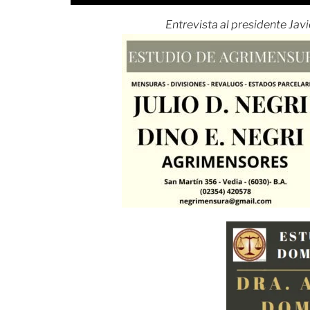
Entrevista al presidente Javi