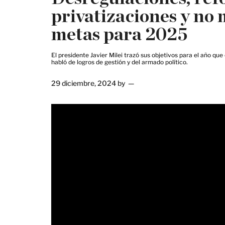
privatizaciones y no 
metas para 2025
El presidente Javier Milei trazó sus objetivos para el año q
habló de logros de gestión y del armado político.
29 diciembre, 2024
by