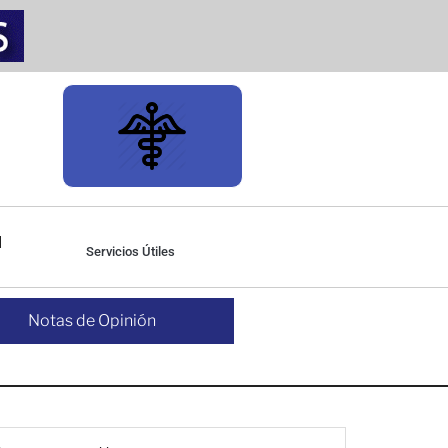
Servicios Útiles
Notas de Opinión