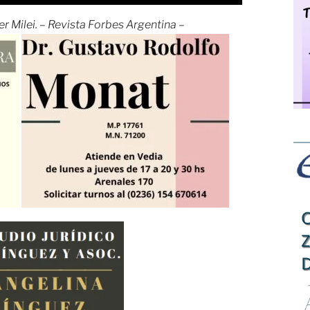
er Milei. – Revista Forbes Argentina –