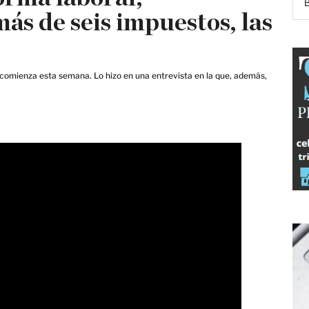
más de seis impuestos, las
ue comienza esta semana. Lo hizo en una entrevista en la que, además,