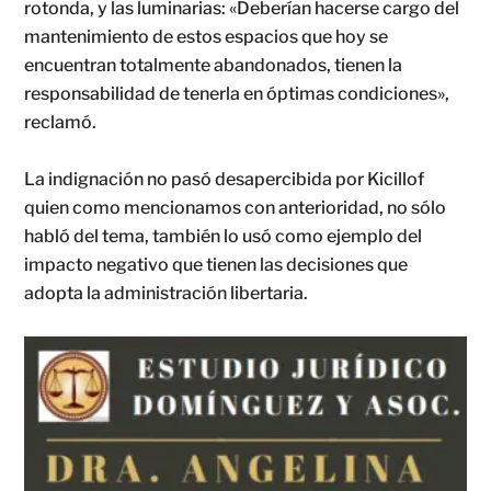
rotonda, y las luminarias: «Deberían hacerse cargo del
mantenimiento de estos espacios que hoy se
encuentran totalmente abandonados, tienen la
responsabilidad de tenerla en óptimas condiciones»,
reclamó.
La indignación no pasó desapercibida por Kicillof
quien como mencionamos con anterioridad, no sólo
habló del tema, también lo usó como ejemplo del
impacto negativo que tienen las decisiones que
adopta la administración libertaria.