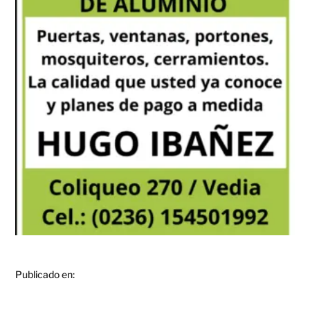
Publicado en: