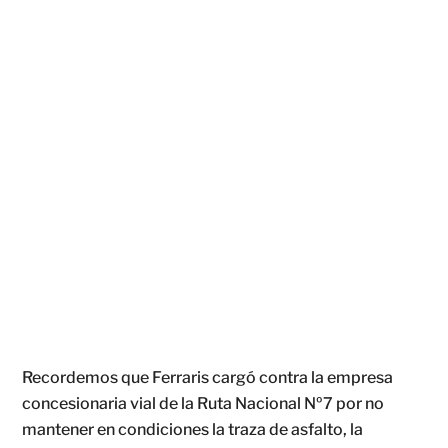
Recordemos que Ferraris cargó contra la empresa
concesionaria vial de la Ruta Nacional Nº7 por no
mantener en condiciones la traza de asfalto, la