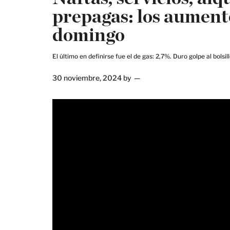
prepagas: los aument
domingo
El último en definirse fue el de gas: 2,7%. Duro golpe al bolsi
30 noviembre, 2024
by