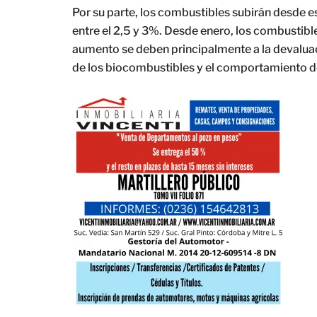
Por su parte, los combustibles subirán desde 
entre el 2,5 y 3%. Desde enero, los combustib
aumento se deben principalmente a la devaluaci
de los biocombustibles y el comportamiento de 