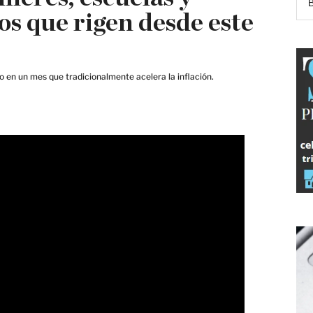
os que rigen desde este
llo en un mes que tradicionalmente acelera la inflación.