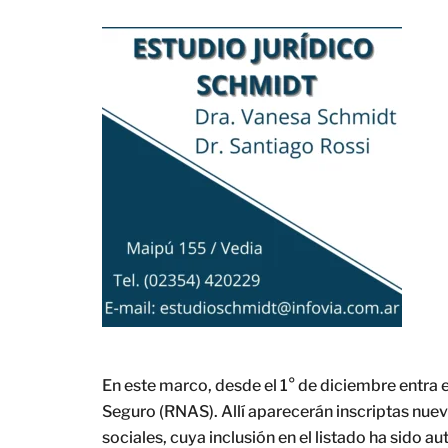
En este marco, desde el 1° de diciembre entra 
Seguro (RNAS). Allí aparecerán inscriptas nueva
sociales, cuya inclusión en el listado ha sido 