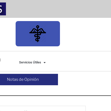
Servicios Útiles
Notas de Opinión