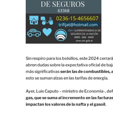
Sin respiro para los bolsillos, este 2024 cerr
abren dudas sobre la expectativa oficial de baja
más significativas
serán las de combustibles, a
esto se suman alzas en las tarifas de energía.
Ayer, Luis Caputo – ministro de Economía-, de
gas, que se suma al incremento en las facturas
impactan los valores de la nafta y el gasoil
.