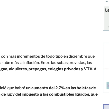
ará con más incrementos de todo tipo en diciembre que
r aún más la inflación. Entre las subas previstas, las
gua, alquileres, prepagas, colegios privados y VTV.
A
finió que habrá
un aumento del 2,7% en las boletas de
 de luz y del impuesto a los combustibles líquidos, que