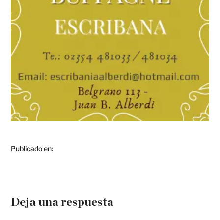
Publicado en:
Deja una respuesta