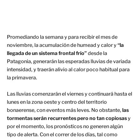
Promediando la semana y para recibir el mes de
noviembre, la acumulación de humead y calor y
“la
llegada de un sistema frontal frío”
desde la
Patagonia, generarán las esperadas lluvias de variada
intensidad, y traerán alivio al calor poco habitual para
la primavera.
Las lluvias comenzarán el viernes y continuará hasta el
lunes en la zona oeste y centro del territorio
bonaerense, con eventos más leves. No obstante,
las
tormentas serán recurrentes pero no tan copiosas
y
por el momento, los pronósticos no generen algún
tipo de alerta. Con el correr de los días, tal como