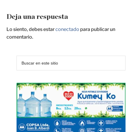
Deja una respuesta
Lo siento, debes estar
conectado
para publicar un
comentario.