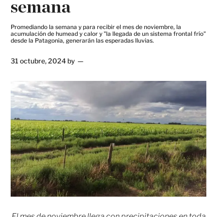
semana
Promediando la semana y para recibir el mes de noviembre, la
acumulación de humead y calor y "la llegada de un sistema frontal frío"
desde la Patagonia, generarán las esperadas lluvias.
31 octubre, 2024
by
El mes de noviembre llega con precipitaciones en toda