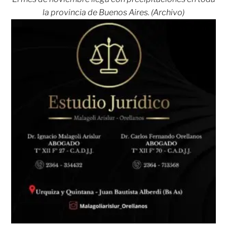
la provincia de Buenos Aires. (Archivo)