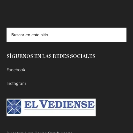
deadpool putlocker
SÍGUENOS EN LAS REDES SOCIALES
Facebook
Instagram