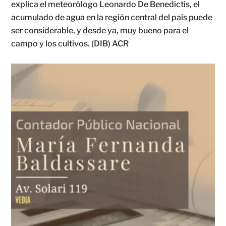
explica el meteorólogo Leonardo De Benedictis, el
acumulado de agua en la región central del país puede
ser considerable, y desde ya, muy bueno para el
campo y los cultivos. (DIB) ACR