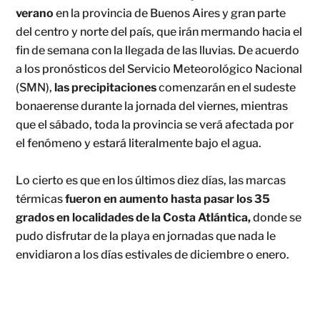
verano
en la provincia de Buenos Aires y gran parte
del centro y norte del país, que irán mermando hacia el
fin de semana con la llegada de las lluvias. De acuerdo
a los pronósticos del Servicio Meteorológico Nacional
(SMN),
las precipitaciones
comenzarán en el sudeste
bonaerense durante la jornada del viernes, mientras
que el sábado, toda la provincia se verá afectada por
el fenómeno y estará literalmente bajo el agua.
Lo cierto es que en los últimos diez días, las marcas
térmicas
fueron en aumento hasta pasar los 35
grados en localidades de la Costa Atlántica,
donde se
pudo disfrutar de la playa en jornadas que nada le
envidiaron a los días estivales de diciembre o enero.