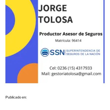
Publicado en: