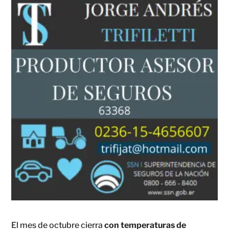
El mes de octubre cierra
con temperaturas de