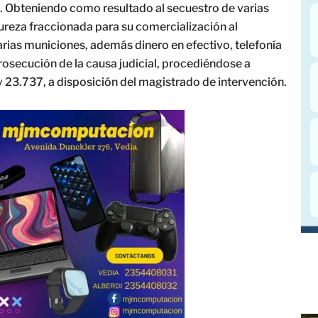
e. Obteniendo como resultado al secuestro de varias
reza fraccionada para su comercialización al
rias municiones, además dinero en efectivo, telefonía
rosecución de la causa judicial, procediéndose a
y 23.737, a disposición del magistrado de intervención.