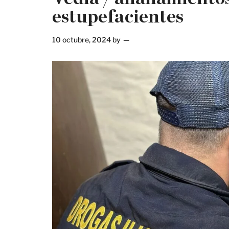
estupefacientes
10 octubre, 2024
by