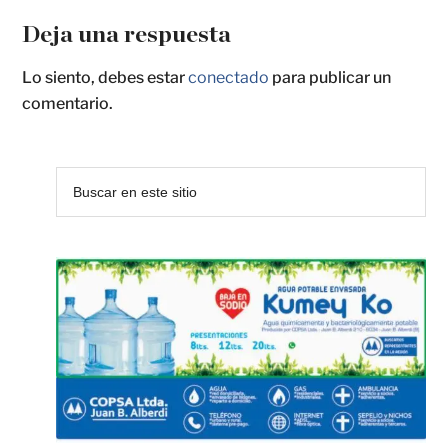
Deja una respuesta
Lo siento, debes estar
conectado
para publicar un
comentario.