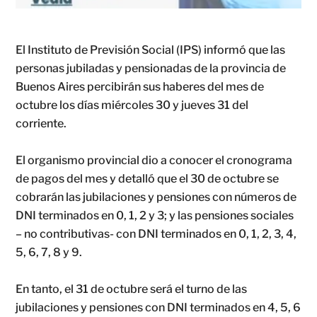
El Instituto de Previsión Social (IPS) informó que las
personas jubiladas y pensionadas de la provincia de
Buenos Aires percibirán sus haberes del mes de
octubre los días miércoles 30 y jueves 31 del
corriente.
El organismo provincial dio a conocer el cronograma
de pagos del mes y detalló que el 30 de octubre se
cobrarán las jubilaciones y pensiones con números de
DNI terminados en 0, 1, 2 y 3; y las pensiones sociales
– no contributivas- con DNI terminados en 0, 1, 2, 3, 4,
5, 6, 7, 8 y 9.
En tanto, el 31 de octubre será el turno de las
jubilaciones y pensiones con DNI terminados en 4, 5, 6