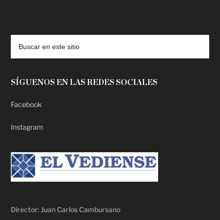
deadpool putlocker
SÍGUENOS EN LAS REDES SOCIALES
Facebook
Instagram
Director: Juan Carlos Cambursano