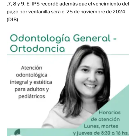
,7, 8 y 9. El IPS recordó además que el vencimiento del
pago por ventanilla será el 25 de noviembre de 2024.
(DIB)