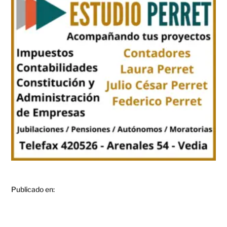
Publicado en: