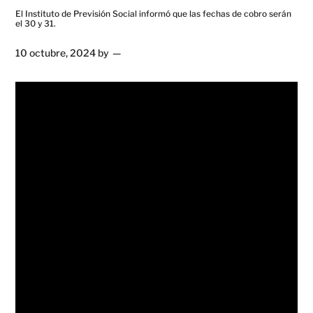
El Instituto de Previsión Social informó que las fechas de cobro serán
el 30 y 31.
10 octubre, 2024
by