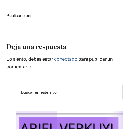
Publicado en:
Deja una respuesta
Lo siento, debes estar
conectado
para publicar un
comentario.