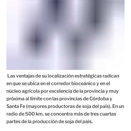
Las ventajas de su localización estratégicas radican
en que se ubica en el corredor bioceánico y en el
núcleo agrícola por excelencia de la provincia y muy
próxima al límite con las provincias de Córdoba y
Santa Fe (mayores productoras de soja del país). En un
radio de 500 km. se concentra más de tres cuartas
partes de la producción de soja del país.