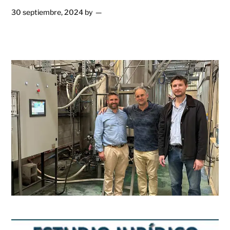
30 septiembre, 2024
by