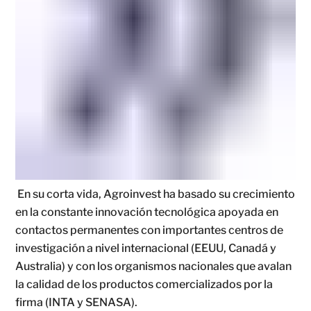
En su corta vida, Agroinvest ha basado su crecimiento
en la constante innovación tecnológica apoyada en
contactos permanentes con importantes centros de
investigación a nivel internacional (EEUU, Canadá y
Australia) y con los organismos nacionales que avalan
la calidad de los productos comercializados por la
firma (INTA y SENASA).