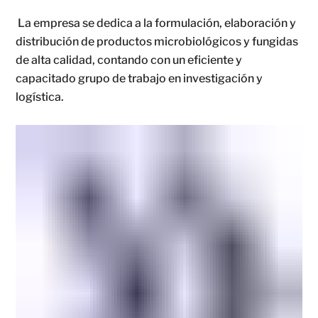
La empresa se dedica a la formulación, elaboración y
distribución de productos microbiológicos y fungidas
de alta calidad, contando con un eficiente y
capacitado grupo de trabajo en investigación y
logística.