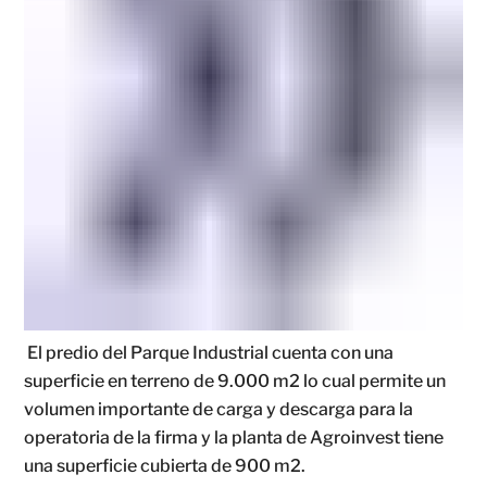
El predio del Parque Industrial cuenta con una
superficie en terreno de 9.000 m2 lo cual permite un
volumen importante de carga y descarga para la
operatoria de la firma y la planta de Agroinvest tiene
una superficie cubierta de 900 m2.