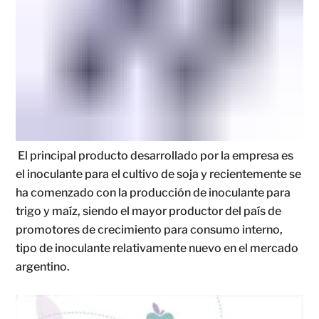
El principal producto desarrollado por la empresa es
el inoculante para el cultivo de soja y recientemente se
ha comenzado con la producción de inoculante para
trigo y maíz, siendo el mayor productor del país de
promotores de crecimiento para consumo interno,
tipo de inoculante relativamente nuevo en el mercado
argentino.