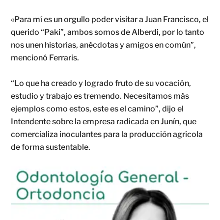
«Para mí es un orgullo poder visitar a Juan Francisco, el
querido “Paki”, ambos somos de Alberdi, por lo tanto
nos unen historias, anécdotas y amigos en común”,
mencionó Ferraris.
“Lo que ha creado y logrado fruto de su vocación,
estudio y trabajo es tremendo. Necesitamos más
ejemplos como estos, este es el camino”, dijo el
Intendente sobre la empresa radicada en Junín, que
comercializa inoculantes para la producción agrícola
de forma sustentable.