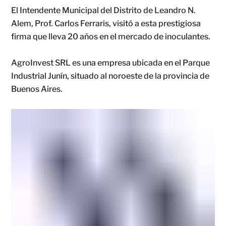
El Intendente Municipal del Distrito de Leandro N.
Alem, Prof. Carlos Ferraris, visitó a esta prestigiosa
firma que lleva 20 años en el mercado de inoculantes.
AgroInvest SRL es una empresa ubicada en el Parque
Industrial Junín, situado al noroeste de la provincia de
Buenos Aires.