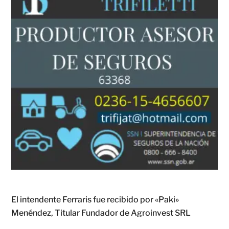
El intendente Ferraris fue recibido por «Paki»
Menéndez, Titular Fundador de Agroinvest SRL