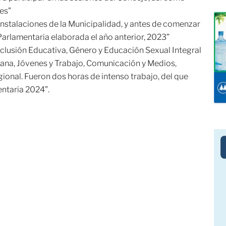
les”
nstalaciones de la Municipalidad, y antes de comenzar
Parlamentaria elaborada el año anterior, 2023”
Inclusión Educativa, Género y Educación Sexual Integral
ana, Jóvenes y Trabajo, Comunicación y Medios,
ional. Fueron dos horas de intenso trabajo, del que
entaria 2024”.