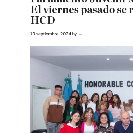
El viernes pasado se r
HCD
10 septiembre, 2024
by