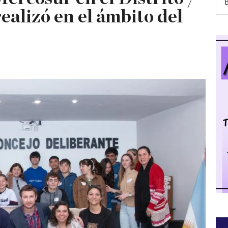
ealizó en el ámbito del