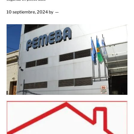
10 septiembre, 2024
by