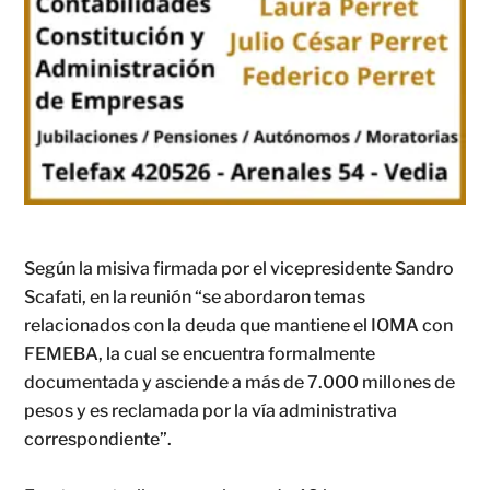
Según la misiva firmada por el vicepresidente Sandro
Scafati, en la reunión “se abordaron temas
relacionados con la deuda que mantiene el IOMA con
FEMEBA, la cual se encuentra formalmente
documentada y asciende a más de 7.000 millones de
pesos y es reclamada por la vía administrativa
correspondiente”.