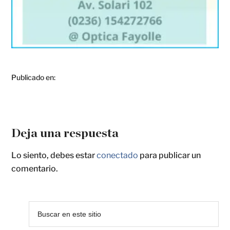
Publicado en:
Deja una respuesta
Lo siento, debes estar
conectado
para publicar un
comentario.