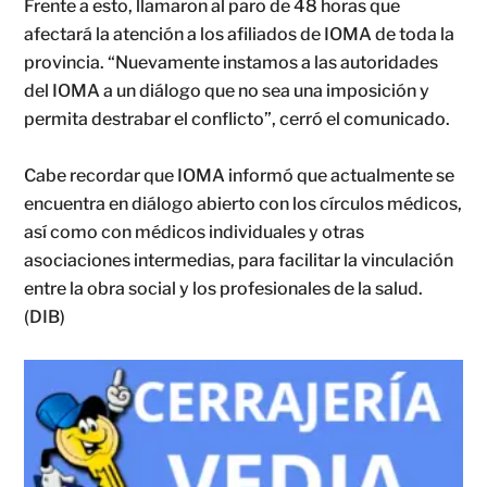
Frente a esto, llamaron al paro de 48 horas que
afectará la atención a los afiliados de IOMA de toda la
provincia. “Nuevamente instamos a las autoridades
del IOMA a un diálogo que no sea una imposición y
permita destrabar el conflicto”, cerró el comunicado.
Cabe recordar que IOMA informó que actualmente se
encuentra en diálogo abierto con los círculos médicos,
así como con médicos individuales y otras
asociaciones intermedias, para facilitar la vinculación
entre la obra social y los profesionales de la salud.
(DIB)