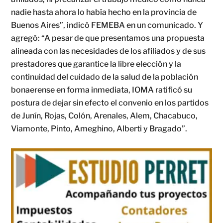
nadie hasta ahora lo había hecho en la provincia de
Buenos Aires”, indicó FEMEBA en un comunicado. Y
agregó: “A pesar de que presentamos una propuesta
alineada con las necesidades de los afiliados y de sus
prestadores que garantice la libre elección y la
continuidad del cuidado de la salud de la población
bonaerense en forma inmediata, IOMA ratificó su
postura de dejar sin efecto el convenio en los partidos
de Junín, Rojas, Colón, Arenales, Alem, Chacabuco,
Viamonte, Pinto, Ameghino, Alberti y Bragado”.