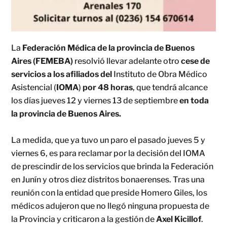
La
Federación Médica de la provincia de Buenos
Aires (FEMEBA)
resolvió llevar adelante otro
cese de
servicios a los afiliados del
Instituto de Obra Médico
Asistencial (
IOMA
)
por 48 horas
, que tendrá alcance
los días jueves 12 y viernes 13 de septiembre
en toda
la provincia de Buenos Aires.
La medida, que ya tuvo un paro el pasado jueves 5 y
viernes 6, es para reclamar por la decisión del IOMA
de prescindir de los servicios que brinda la Federación
en Junín y otros diez distritos bonaerenses. Tras una
reunión con la entidad que preside Homero Giles, los
médicos adujeron que no llegó ninguna propuesta de
la Provincia y criticaron a la gestión de
Axel Kicillof
.