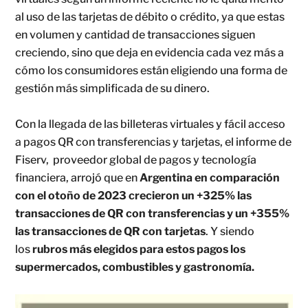
al uso de las tarjetas de débito o crédito, ya que estas
en volumen y cantidad de transacciones siguen
creciendo, sino que deja en evidencia cada vez más a
cómo los consumidores están eligiendo una forma de
gestión más simplificada de su dinero.
Con la llegada de las billeteras virtuales y fácil acceso
a pagos QR con transferencias y tarjetas, el informe de
Fiserv, proveedor global de pagos y tecnología
financiera, arrojó que en
Argentina en comparación
con el otoño de 2023 crecieron un +325% las
transacciones de QR con transferencias y un +355%
las transacciones de QR con tarjetas
. Y siendo
los
rubros más elegidos para estos pagos los
supermercados, combustibles y gastronomía.