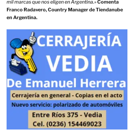
mil marcas que nos eligen en Argentina.»
Comenta
Franco Radavero, Country Manager de Tiendanube
en Argentina.