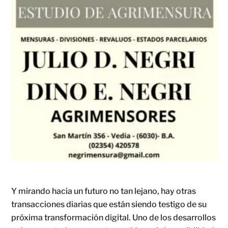
Y mirando hacia un futuro no tan lejano, hay otras
transacciones diarias que están siendo testigo de su
próxima transformación digital. Uno de los desarrollos