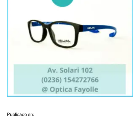
Publicado en: