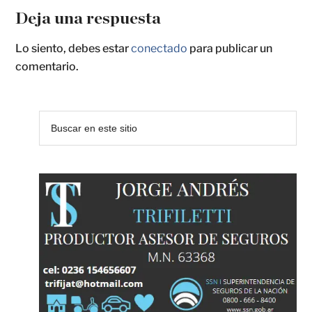
Deja una respuesta
Lo siento, debes estar
conectado
para publicar un
comentario.