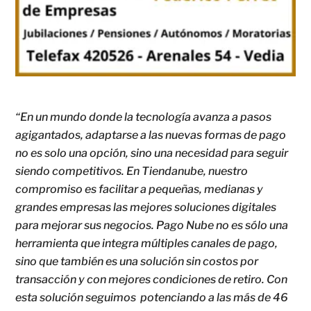
“En un mundo donde la tecnología avanza a pasos
agigantados, adaptarse a las nuevas formas de pago
no es solo una opción, sino una necesidad para seguir
siendo competitivos. En Tiendanube, nuestro
compromiso es facilitar a pequeñas, medianas y
grandes empresas las mejores soluciones digitales
para mejorar sus negocios. Pago Nube no es sólo una
herramienta que integra múltiples canales de pago,
sino que también es una solución sin costos por
transacción y con mejores condiciones de retiro. Con
esta solución seguimos potenciando a las más de 46