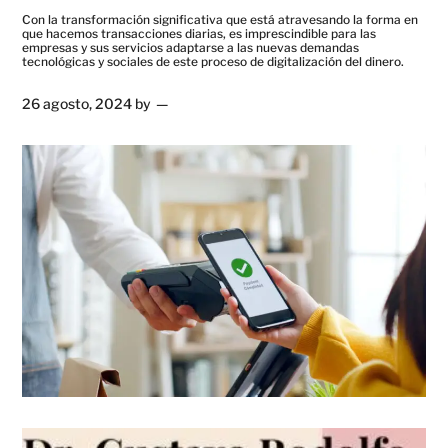
Con la transformación significativa que está atravesando la forma en
que hacemos transacciones diarias, es imprescindible para las
empresas y sus servicios adaptarse a las nuevas demandas
tecnológicas y sociales de este proceso de digitalización del dinero.
26 agosto, 2024
by