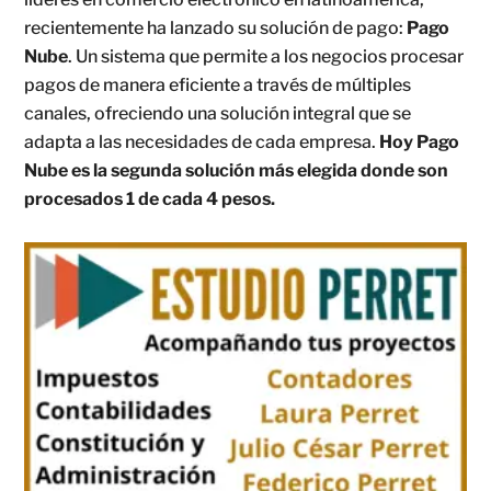
recientemente ha lanzado su solución de pago:
Pago
Nube
. Un sistema que permite a los negocios procesar
pagos de manera eficiente a través de múltiples
canales, ofreciendo una solución integral que se
adapta a las necesidades de cada empresa.
Hoy Pago
Nube es la segunda solución más elegida donde son
procesados 1 de cada 4 pesos.