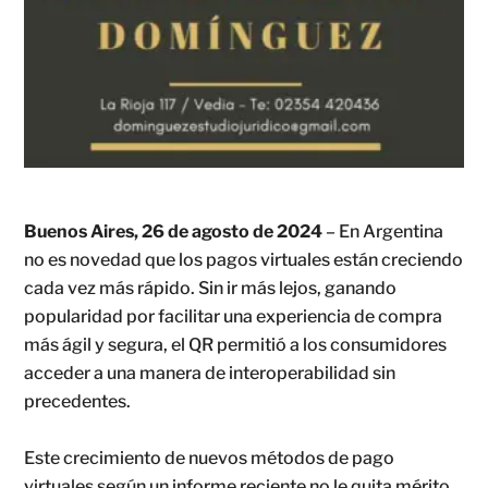
Buenos Aires, 26 de agosto de 2024
– En Argentina
no es novedad que los pagos virtuales están creciendo
cada vez más rápido. Sin ir más lejos, ganando
popularidad por facilitar una experiencia de compra
más ágil y segura, el QR permitió a los consumidores
acceder a una manera de interoperabilidad sin
precedentes.
Este crecimiento de nuevos métodos de pago
virtuales según un informe reciente no le quita mérito