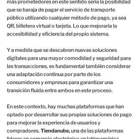
más prometedores en este sentido sería la posibilidad
que se baraja de pagar el servicio de transporte
público utilizando cualquier método de pago, ya sea
QR, billetera virtual o tarjeta. Lo que mejoraría la
accesibilidad y eficiencia del propio sistema.
Y a medida que se descubren nuevas soluciones
digitales para una mayor comodidad y seguridad para
las transacciones, es fundamental también considerar
una adaptación continua por parte de los
consumidores y empresas para garantizar una
transición fluida entre ambos en este proceso.
En este contexto, hay muchas plataformas que han
optado por desarrollar sus propias soluciones de pago
para mejorar la experiencia de usuarios y
compradores.
Tiendanube,
una de las plataformas
líderes en comercio electrónico en latinoamérica,