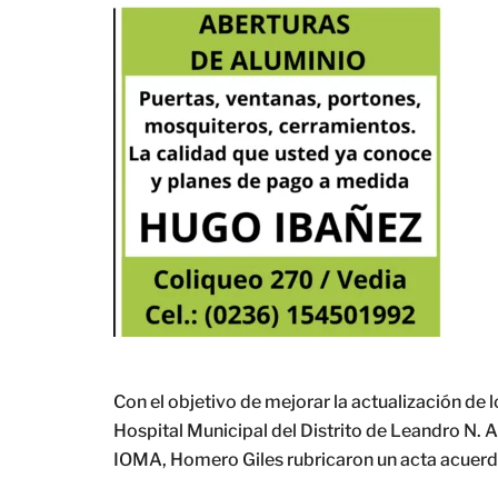
Con el objetivo de mejorar la actualización de 
Hospital Municipal del Distrito de Leandro N. Al
IOMA, Homero Giles rubricaron un acta acuerd