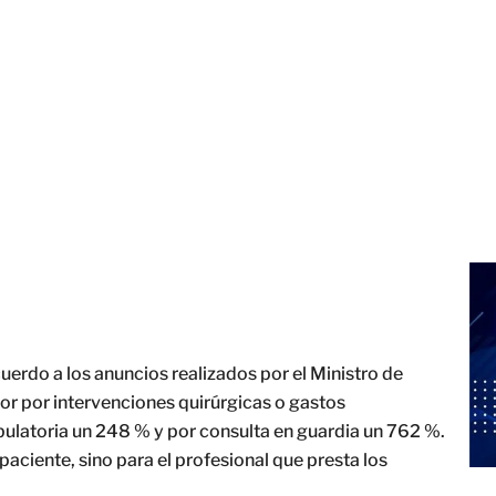
acuerdo a los anuncios realizados por el Ministro de
or por intervenciones quirúrgicas o gastos
ulatoria un 248 % y por consulta en guardia un 762 %.
paciente, sino para el profesional que presta los