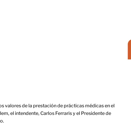
los valores de la prestación de prácticas médicas en el
em, el intendente, Carlos Ferraris y el Presidente de
o.