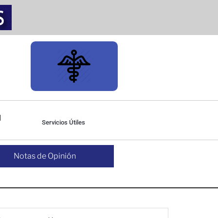
Servicios Útiles
Notas de Opinión