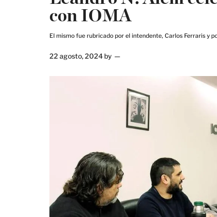
con IOMA
El mismo fue rubricado por el intendente, Carlos Ferraris y po
22 agosto, 2024
by