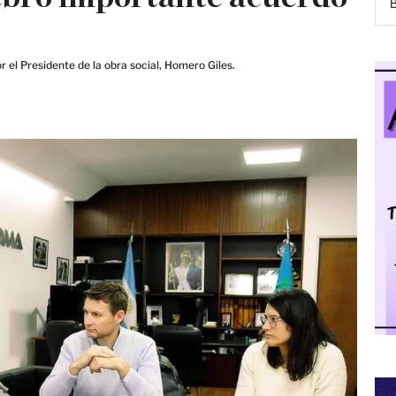
r el Presidente de la obra social, Homero Giles.