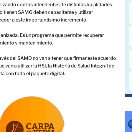
lizando con los intendentes de distintas localidades
o tienen SAMO deben capacitarse y utilizar
ceder a este importantísimo incremento.
anizada. Es un programa que permite recuperar
amiento y mantenimiento.
ravés del SAMO no van a tener que firmar este acuerdo
 van a utilizar la HSI, la Historia de Salud Integral del
ta con todo el paquete digital.