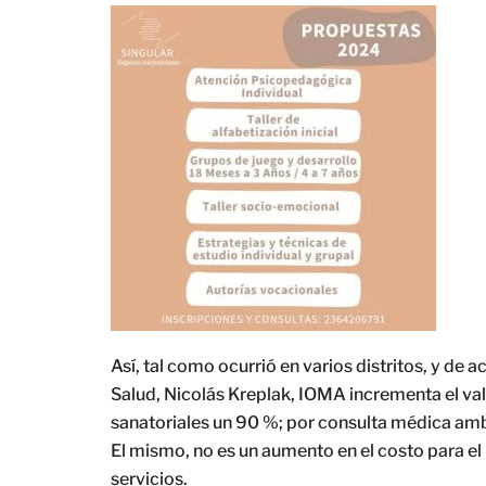
Así, tal como ocurrió en varios distritos, y de 
Salud, Nicolás Kreplak, IOMA incrementa el val
sanatoriales un 90 %; por consulta médica amb
El mismo, no es un aumento en el costo para el 
servicios.