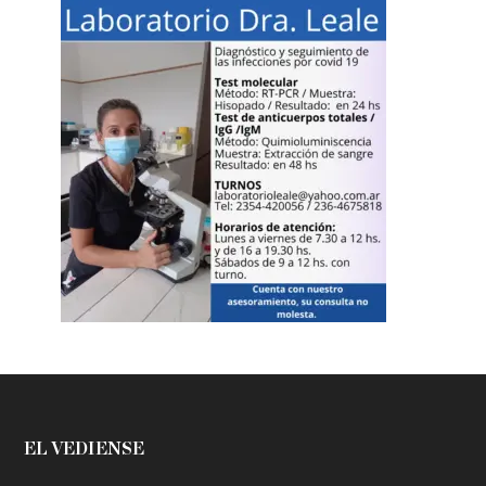
EL VEDIENSE