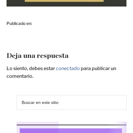
Publicado en:
Deja una respuesta
Lo siento, debes estar
conectado
para publicar un
comentario.