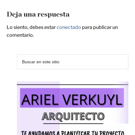
Deja una respuesta
Lo siento, debes estar
conectado
para publicar un
comentario.