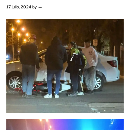
17 julio, 2024
by