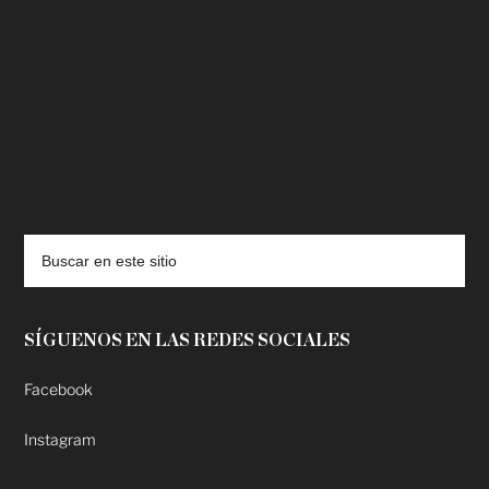
deadpool putlocker
SÍGUENOS EN LAS REDES SOCIALES
Facebook
Instagram