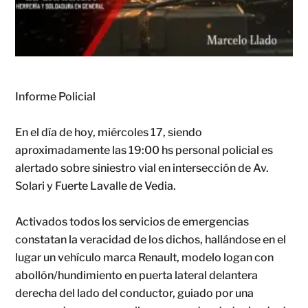
Informe Policial
En el día de hoy, miércoles 17, siendo
aproximadamente las 19:00 hs personal policial es
alertado sobre siniestro vial en intersección de Av.
Solari y Fuerte Lavalle de Vedia.
Activados todos los servicios de emergencias
constatan la veracidad de los dichos, hallándose en el
lugar un vehículo marca Renault, modelo logan con
abollón/hundimiento en puerta lateral delantera
derecha del lado del conductor, guiado por una