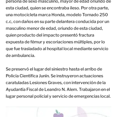
persona de sexo masculino, mayor de edad oriundo de
esta ciudad, quien se encontraba ileso. Por otra parte,
una motocicleta marca Honda, modelo Tornado 250
c.c, con daños en su parte delantera conducida por un
masculino menor de edad, oriundo de esta ciudad,
quien producto del impacto presentó fractura
expuesta de fémur y escoriaciones múltiples, por lo
que fue trasladado al hospital local mediante servicio
de ambulancia.
Se preservó el lugar del siniestro hasta el arribo de
Policía Científica Junín. Se instruyeron actuaciones
caratuladas Lesiones Graves, con intervención de la
Ayudantía Fiscal de Leandro N. Alem. Trabajaron en el
lugar personal policial y servicio de emergencias local.