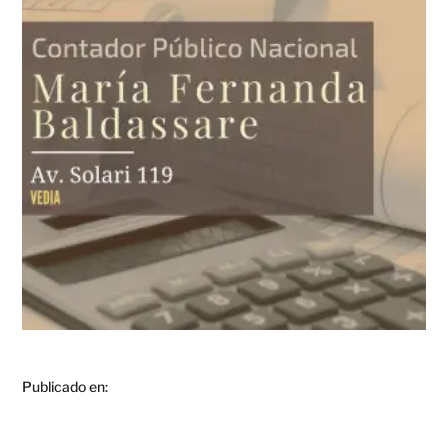
Publicado en: