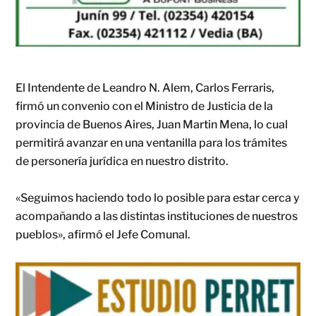
El Intendente de Leandro N. Alem, Carlos Ferraris,
firmó un convenio con el Ministro de Justicia de la
provincia de Buenos Aires, Juan Martin Mena, lo cual
permitirá avanzar en una ventanilla para los trámites
de personería jurídica en nuestro distrito.
«Seguimos haciendo todo lo posible para estar cerca y
acompañando a las distintas instituciones de nuestros
pueblos», afirmó el Jefe Comunal.