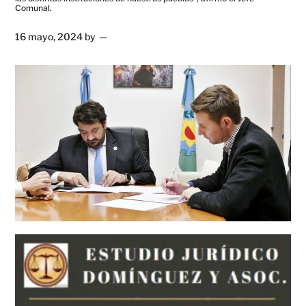
Comunal.
16 mayo, 2024
by