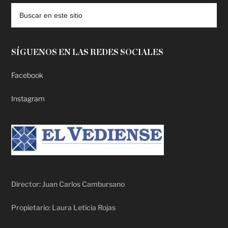
SÍGUENOS EN LAS REDES SOCIALES
Facebook
Instagram
Director: Juan Carlos Cambursano
Propietario: Laura Leticia Rojas