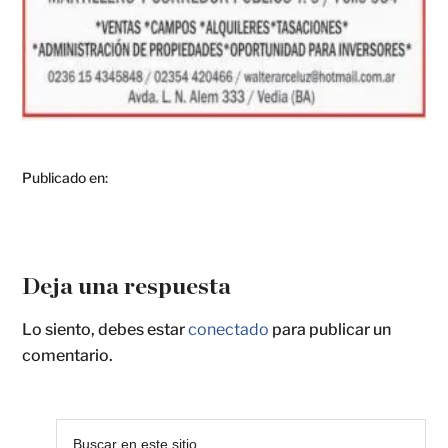
Publicado en:
Deja una respuesta
Lo siento, debes estar
conectado
para publicar un
comentario.