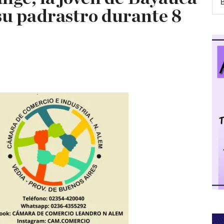
su padrastro durante 8