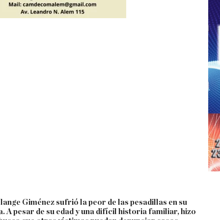
olange Giménez sufrió la peor de las pesadillas en su
 A pesar de su edad y una difícil historia familiar, hizo