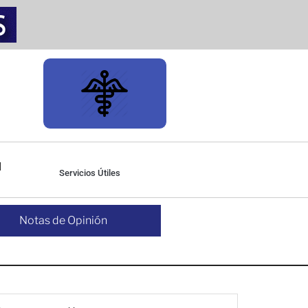
Servicios Útiles
Notas de Opinión