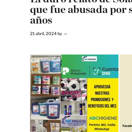
que fue abusada por 
años
21 abril, 2024
by