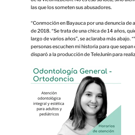
las que los someten sus abusadores.
“Conmoción en Bayauca por una denuncia de abu
de 2018. “Se trata de una chica de 14 años, qui
largo de varios años”, se aclaraba más abajo. “
personas escuchen mi historia para que sepan qu
disparó a la producción de TeleJunín para realiz