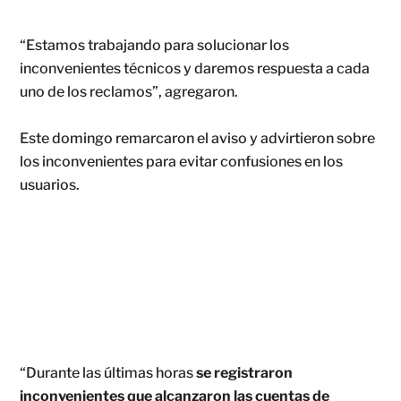
“Estamos trabajando para solucionar los
inconvenientes técnicos y daremos respuesta a cada
uno de los reclamos”, agregaron.
Este domingo remarcaron el aviso y advirtieron sobre
los inconvenientes para evitar confusiones en los
usuarios.
“Durante las últimas horas
se registraron
inconvenientes que alcanzaron las cuentas de