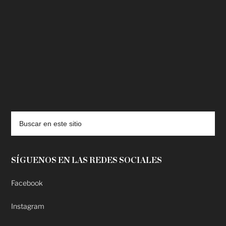
deadpool putlocker
SÍGUENOS EN LAS REDES SOCIALES
Facebook
Instagram