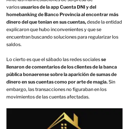
varios
usuarios de la
app Cuenta DNI y del
homebanking de Banco Provincia al encontrar más
dinero del que tenían en sus cuentas,
desde la entidad
explicaron que hubo inconvenientes y que se
encuentran buscando soluciones para regularizar los
saldos.
Lo cierto es que el sábado las redes sociales
se
llenaron de comentarios de los clientes de la banca
pública bonaerense sobre la aparición de sumas de
dinero en sus cuentas como por arte de magia.
Sin
embargo, las transacciones no figuraban en los
movimientos de las cuentas afectadas.