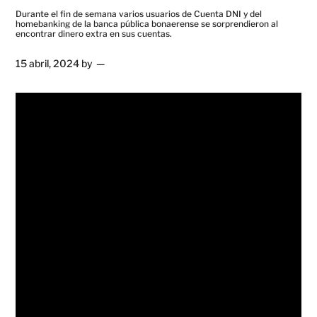
Durante el fin de semana varios usuarios de Cuenta DNI y del
homebanking de la banca pública bonaerense se sorprendieron al
encontrar dinero extra en sus cuentas.
15 abril, 2024
by