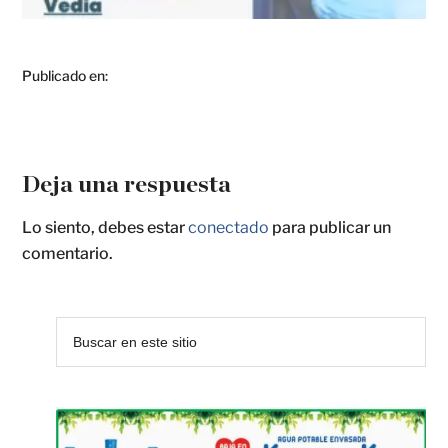
Publicado en:
Deja una respuesta
Lo siento, debes estar
conectado
para publicar un
comentario.