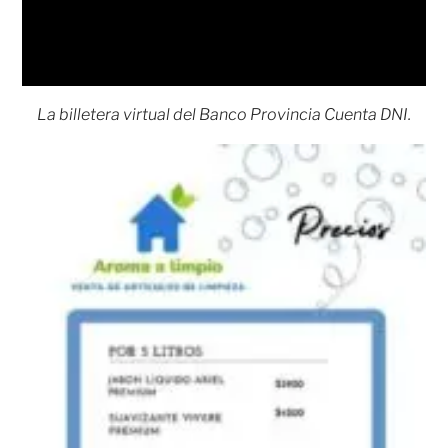
La billetera virtual del Banco Provincia Cuenta DNI.