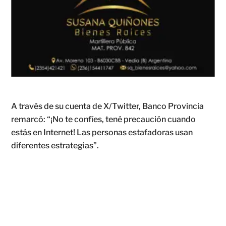
A través de su cuenta de X/Twitter, Banco Provincia
remarcó: “¡No te confíes, tené precaución cuando
estás en Internet! Las personas estafadoras usan
diferentes estrategias”.