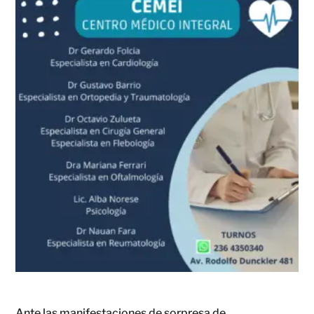
Ante las manifestaciones de sorpresa de