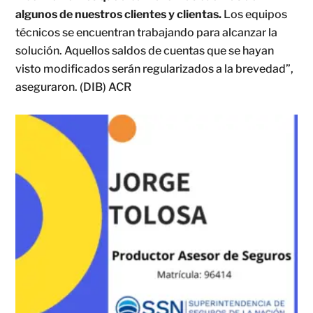
algunos de nuestros clientes y clientas.
Los equipos
técnicos se encuentran trabajando para alcanzar la
solución. Aquellos saldos de cuentas que se hayan
visto modificados serán regularizados a la brevedad”,
aseguraron. (DIB) ACR