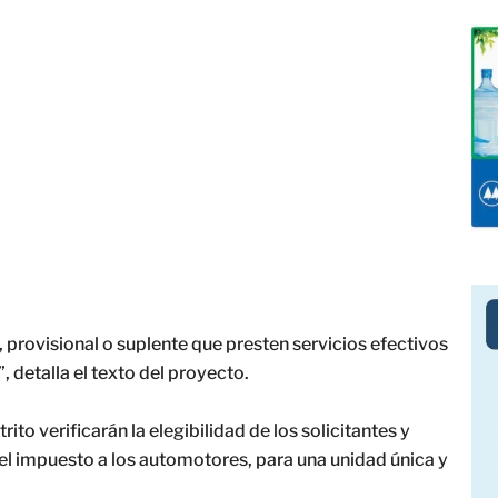
, provisional o suplente que presten servicios efectivos
 detalla el texto del proyecto.
to verificarán la elegibilidad de los solicitantes y
el impuesto a los automotores, para una unidad única y