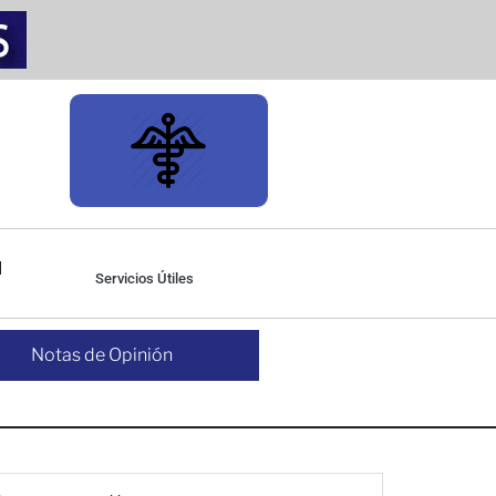
Servicios Útiles
Notas de Opinión