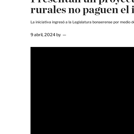
rurales no paguen el
La iniciativa ingresó a la Legislatura bonaerense por medio d
9 abril, 2024
by