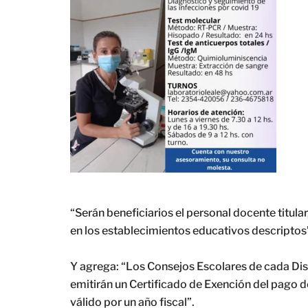
“Serán beneficiarios el personal docente titular
en los establecimientos educativos descriptos”,
Y agrega: “Los Consejos Escolares de cada Distri
emitirán un Certificado de Exención del pago d
válido por un año fiscal”.