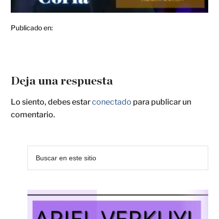
Publicado en:
Deja una respuesta
Lo siento, debes estar
conectado
para publicar un
comentario.