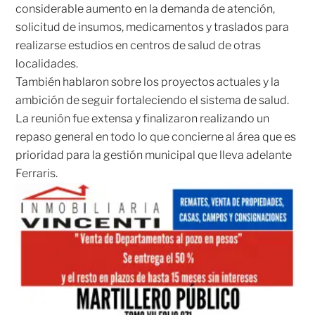
considerable aumento en la demanda de atención,
solicitud de insumos, medicamentos y traslados para
realizarse estudios en centros de salud de otras
localidades.
También hablaron sobre los proyectos actuales y la
ambición de seguir fortaleciendo el sistema de salud.
La reunión fue extensa y finalizaron realizando un
repaso general en todo lo que concierne al área que es
prioridad para la gestión municipal que lleva adelante
Ferraris.