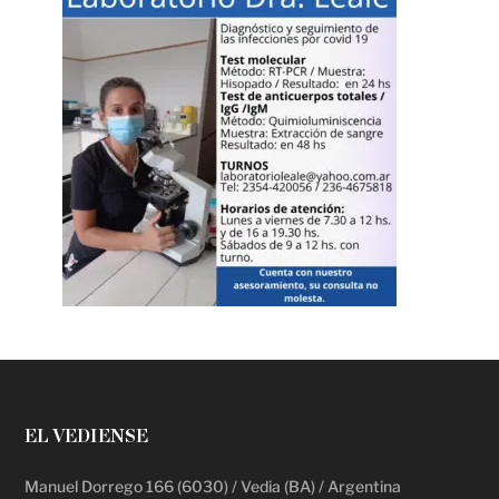
EL VEDIENSE
Manuel Dorrego 166 (6030) / Vedia (BA) / Argentina