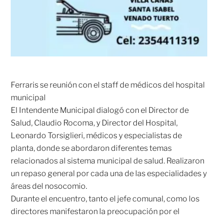
Ferraris se reunión con el staff de médicos del hospital
municipal
El Intendente Municipal dialogó con el Director de
Salud, Claudio Rocoma, y Director del Hospital,
Leonardo Torsiglieri, médicos y especialistas de
planta, donde se abordaron diferentes temas
relacionados al sistema municipal de salud. Realizaron
un repaso general por cada una de las especialidades y
áreas del nosocomio.
Durante el encuentro, tanto el jefe comunal, como los
directores manifestaron la preocupación por el