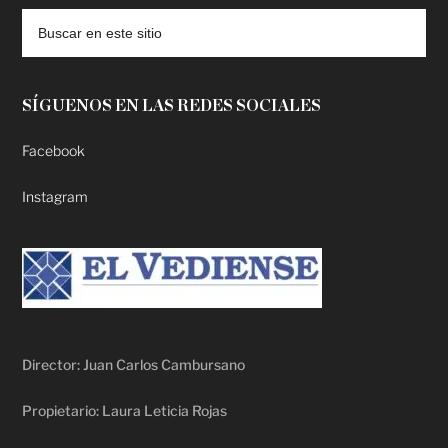
SÍGUENOS EN LAS REDES SOCIALES
Facebook
Instagram
Director: Juan Carlos Cambursano
Propietario: Laura Leticia Rojas