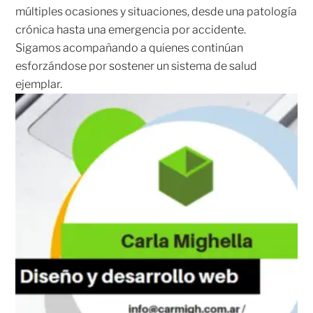
múltiples ocasiones y situaciones, desde una patología
crónica hasta una emergencia por accidente.
Sigamos acompañando a quienes continúan
esforzándose por sostener un sistema de salud
ejemplar.