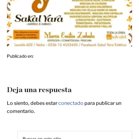
Publicado en:
Deja una respuesta
Lo siento, debes estar
conectado
para publicar un
comentario.