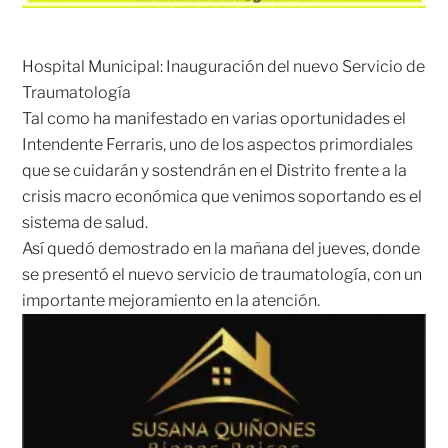
Hospital Municipal: Inauguración del nuevo Servicio de
Traumatología
Tal como ha manifestado en varias oportunidades el
Intendente Ferraris, uno de los aspectos primordiales
que se cuidarán y sostendrán en el Distrito frente a la
crisis macro económica que venimos soportando es el
sistema de salud.
Así quedó demostrado en la mañana del jueves, donde
se presentó el nuevo servicio de traumatología, con un
importante mejoramiento en la atención.