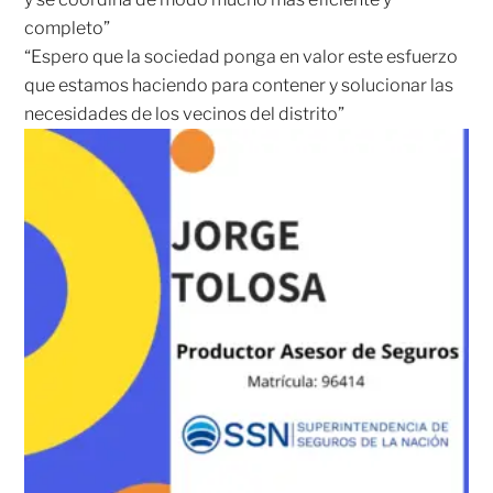
completo”
“Espero que la sociedad ponga en valor este esfuerzo
que estamos haciendo para contener y solucionar las
necesidades de los vecinos del distrito”