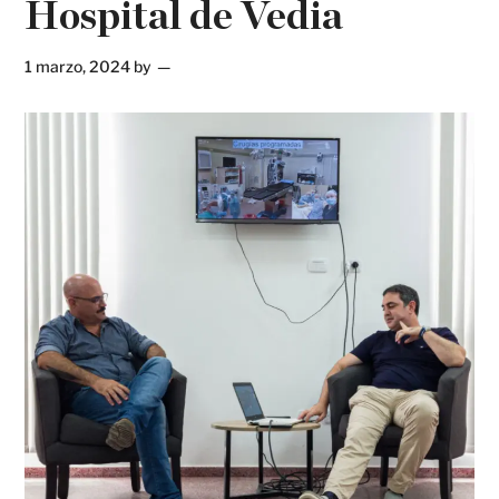
Hospital de Vedia
1 marzo, 2024
by