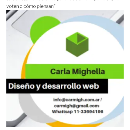
voten o cómo piensan”