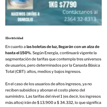
Electricidad
En cuanto a
las boletas de luz, llegarán con un alza de
hasta el 150%
. Según Energía, continuará vigente la
segmentación de tarifas que contempla tres universos
de usuarios, pero determinados por la Canasta Básica
Total (CBT): altos, medios y bajos ingresos.
En el caso de los usuarios de altos ingresos, ya no
reciben subsidios y abonan el costo pleno del
suministro. Las tarifas del nivel 1 (es decir, los ingresos
más altos) irán de $ 13.900 a $ 34.332, lo que significa