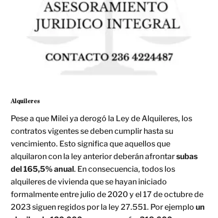
Alquileres
Pese a que Milei ya derogó la Ley de Alquileres, los
contratos vigentes se deben cumplir hasta su
vencimiento. Esto significa que aquellos que
alquilaron con la ley anterior deberán afrontar
subas
del 165,5% anual
. En consecuencia, todos los
alquileres de vivienda que se hayan iniciado
formalmente entre julio de 2020 y el 17 de octubre de
2023 siguen regidos por la ley 27.551. Por ejemplo
un