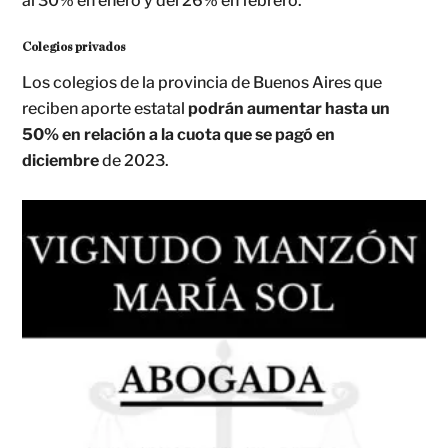
al 30% en enero y del 26% en febrero.
Colegios privados
Los colegios de la provincia de Buenos Aires que
reciben aporte estatal
podrán aumentar hasta un
50% en relación a la cuota que se pagó en
diciembre
de 2023.