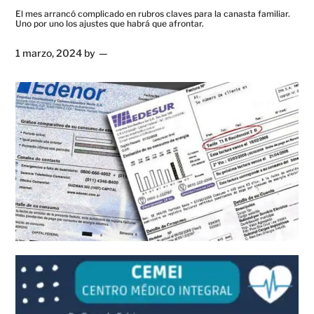
El mes arrancó complicado en rubros claves para la canasta familiar.
Uno por uno los ajustes que habrá que afrontar.
1 marzo, 2024
by