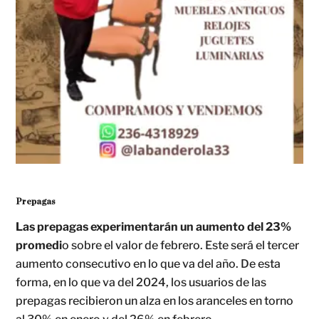
Prepagas
Las prepagas experimentarán un aumento del 23%
promedi
o sobre el valor de febrero. Este será el tercer
aumento consecutivo en lo que va del año. De esta
forma, en lo que va del 2024, los usuarios de las
prepagas recibieron un alza en los aranceles en torno