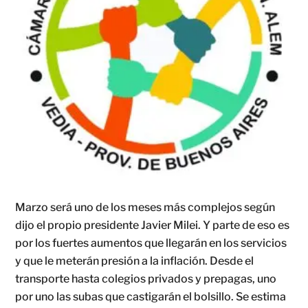
Marzo será uno de los meses más complejos según
dijo el propio presidente Javier Milei. Y parte de eso es
por los fuertes aumentos que llegarán en los servicios
y que le meterán presión a la inflación. Desde el
transporte hasta colegios privados y prepagas, uno
por uno las subas que castigarán el bolsillo. Se estima