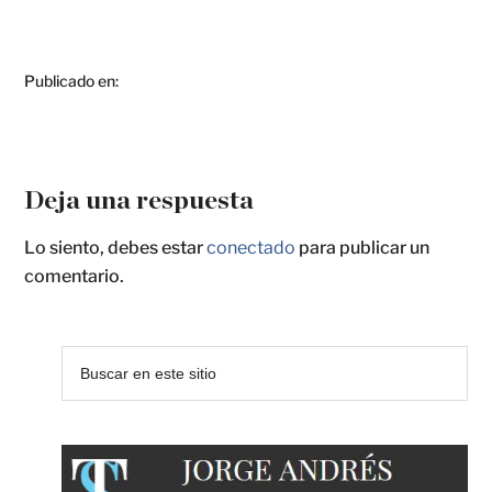
Publicado en:
Deja una respuesta
Lo siento, debes estar
conectado
para publicar un
comentario.