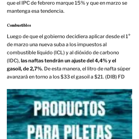
que el IPC de febrero marque 15% y que en marzo se
mantenga esa tendencia.
Combustibles
Luego de que el gobierno decidiera aplicar desde el 1°
de marzo una nueva suba a los impuestos al
combustible líquido (ICL) y al dióxido de carbono
(IDC),
las naftas tendrán un ajuste del 4,4% y el
gasoil, de 2,7%
. De esta manera, el litro de nafta súper
avanzará en torno a los $33 el gasoil a $21. (DIB) FD