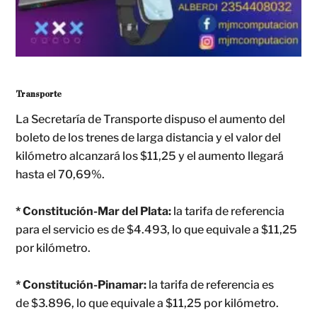
Transporte
La Secretaría de Transporte dispuso el aumento del
boleto de los trenes de larga distancia y el valor del
kilómetro alcanzará los $11,25 y el aumento llegará
hasta el 70,69%.
* Constitución-Mar del Plata:
la tarifa de referencia
para el servicio es de $4.493, lo que equivale a $11,25
por kilómetro.
* Constitución-Pinamar:
la tarifa de referencia es
de $3.896, lo que equivale a $11,25 por kilómetro.