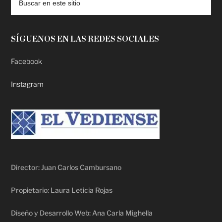
SÍGUENOS EN LAS REDES SOCIALES
Facebook
Instagram
Director: Juan Carlos Cambursano
Propietario: Laura Leticia Rojas
Diseño y Desarrollo Web: Ana Carla Mighella