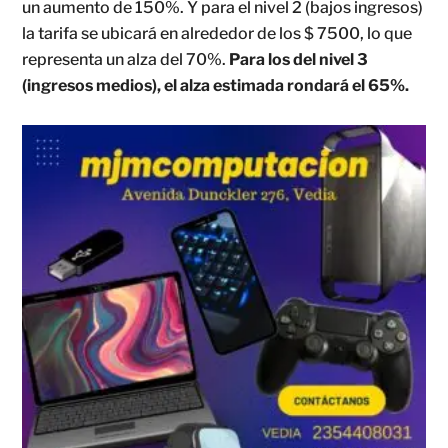
un aumento de 150%. Y para el nivel 2 (bajos ingresos)
la tarifa se ubicará en alrededor de los $ 7500, lo que
representa un alza del 70%.
Para los del nivel 3
(ingresos medios), el alza estimada rondará el 65%.