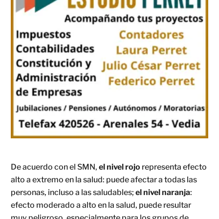
De acuerdo con el SMN,
el nivel rojo
representa efecto
alto a extremo en la salud: puede afectar a todas las
personas, incluso a las saludables;
el nivel naranja
:
efecto moderado a alto en la salud, puede resultar
muy peligroso, especialmente para los grupos de