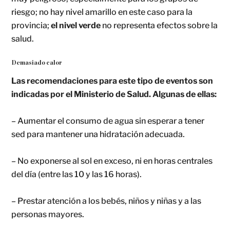
riesgo; no hay nivel amarillo en este caso para la
provincia;
el nivel verde
no representa efectos sobre la
salud.
Demasiado calor
Las recomendaciones para este tipo de eventos son
indicadas por el Ministerio de Salud. Algunas de ellas:
– Aumentar el consumo de agua sin esperar a tener
sed para mantener una hidratación adecuada.
– No exponerse al sol en exceso, ni en horas centrales
del día (entre las 10 y las 16 horas).
– Prestar atención a los bebés, niños y niñas y a las
personas mayores.