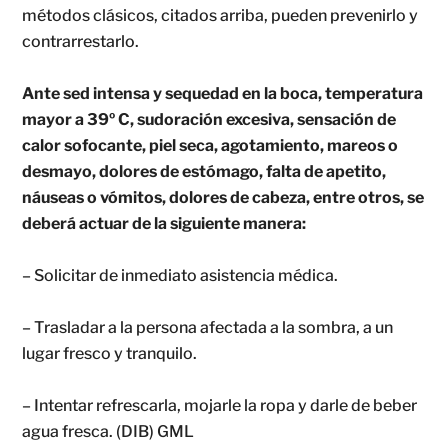
métodos clásicos, citados arriba, pueden prevenirlo y
contrarrestarlo.
Ante sed intensa y sequedad en la boca, temperatura
mayor a 39º C, sudoración excesiva, sensación de
calor sofocante, piel seca, agotamiento, mareos o
desmayo, dolores de estómago, falta de apetito,
náuseas o vómitos, dolores de cabeza, entre otros, se
deberá actuar de la siguiente manera:
– Solicitar de inmediato asistencia médica.
– Trasladar a la persona afectada a la sombra, a un
lugar fresco y tranquilo.
– Intentar refrescarla, mojarle la ropa y darle de beber
agua fresca. (DIB) GML