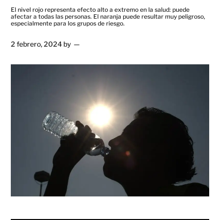
El nivel rojo representa efecto alto a extremo en la salud: puede
afectar a todas las personas. El naranja puede resultar muy peligroso,
especialmente para los grupos de riesgo.
2 febrero, 2024
by