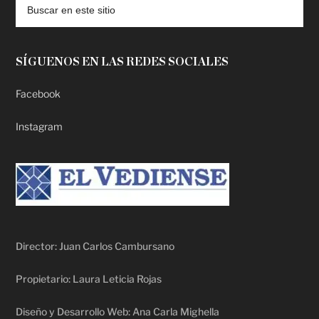
SÍGUENOS EN LAS REDES SOCIALES
Facebook
Instagram
Director: Juan Carlos Cambursano
Propietario: Laura Leticia Rojas
Diseño y Desarrollo Web: Ana Carla Mighella