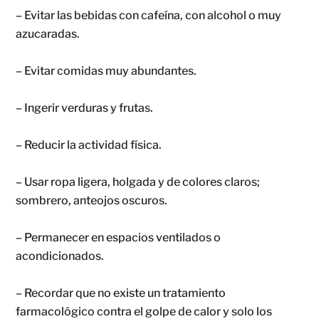
– Evitar las bebidas con cafeína, con alcohol o muy
azucaradas.
– Evitar comidas muy abundantes.
– Ingerir verduras y frutas.
– Reducir la actividad física.
– Usar ropa ligera, holgada y de colores claros;
sombrero, anteojos oscuros.
– Permanecer en espacios ventilados o
acondicionados.
– Recordar que no existe un tratamiento
farmacológico contra el golpe de calor y solo los