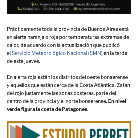
Prácticamente toda la provincia de Buenos Aires está
en alerta naranja o roja por temperaturas extremas de
calor, de acuerdo con la actualización que publicó
el
Servicio Meteorológico Nacional (SMN)
en la tarde
de este jueves.
En alerta roja están los distritos del oeste bonaerense
y aquellos que están cerca de la Costa Atlántica. Zafan
del rojo justamente las zonas costeras, parte del
centro de la provincia y el norte bonaerense.
En nivel
verde figura la costa de Patagones
.