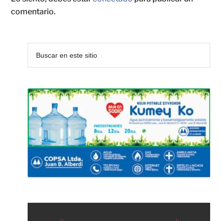
comentario.