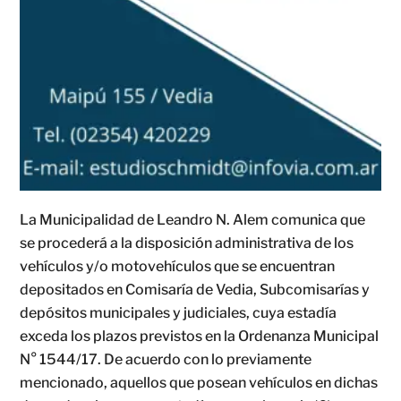
La Municipalidad de Leandro N. Alem comunica que
se procederá a la disposición administrativa de los
vehículos y/o motovehículos que se encuentran
depositados en Comisaría de Vedia, Subcomisarías y
depósitos municipales y judiciales, cuya estadía
exceda los plazos previstos en la Ordenanza Municipal
N° 1544/17. De acuerdo con lo previamente
mencionado, aquellos que posean vehículos en dichas