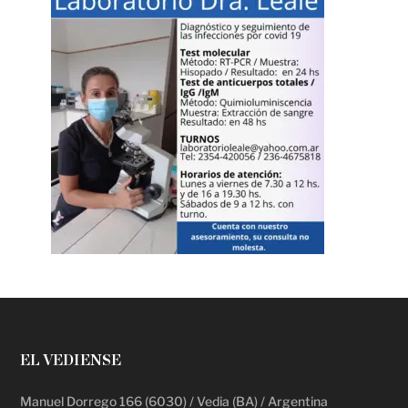
EL VEDIENSE
Manuel Dorrego 166 (6030) / Vedia (BA) / Argentina