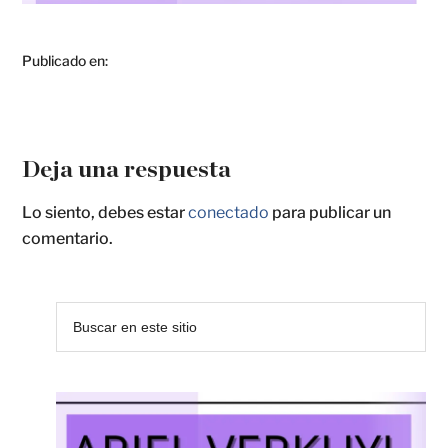
Publicado en:
Deja una respuesta
Lo siento, debes estar
conectado
para publicar un
comentario.