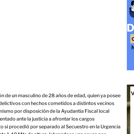
n de un masculino de 28 años de edad, quien ya posee
elictivos con hechos cometidos a distintos vecinos
ismo por disposición de la Ayudantia Fiscal local
ntado ante la justicia a afrontar los cargos
o si procedió por separado al Secuestro en la Urgencia