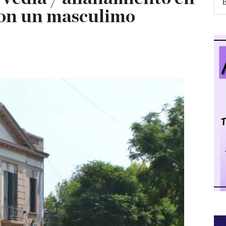
 con un masculimo