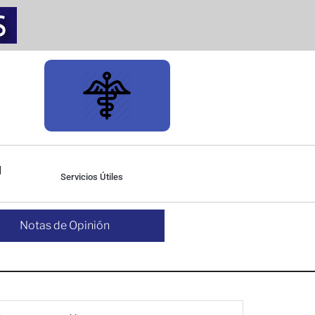
Servicios Útiles
Notas de Opinión