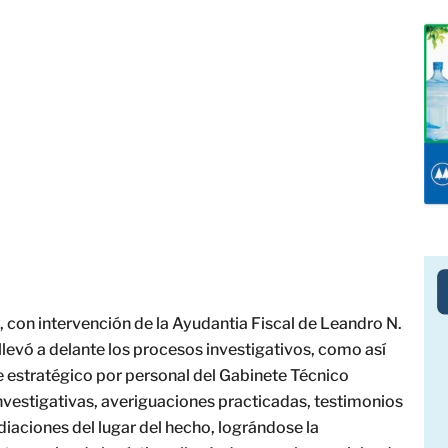
, con intervención de la Ayudantia Fiscal de Leandro N.
llevó a delante los procesos investigativos, como así
 estratégico por personal del Gabinete Técnico
investigativas, averiguaciones practicadas, testimonios
ediaciones del lugar del hecho, lográndose la