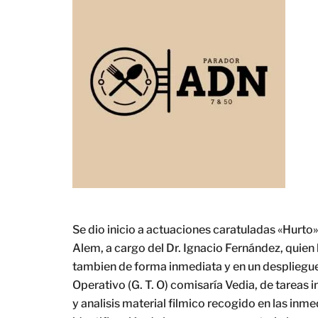
Se dio inicio a actuaciones caratuladas «Hurto»
Alem, a cargo del Dr. Ignacio Fernández, quien 
tambien de forma inmediata y en un despliegue
Operativo (G. T. O) comisaría Vedia, de tareas 
y analisis material filmico recogido en las inm