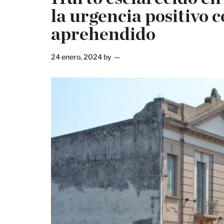
la urgencia positivo
aprehendido
24 enero, 2024
by