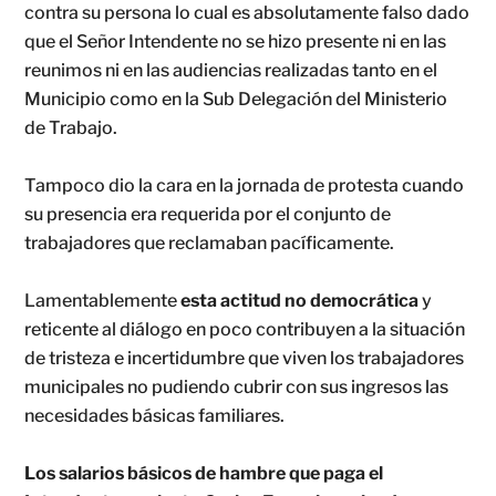
contra su persona lo cual es absolutamente falso dado
que el Señor Intendente no se hizo presente ni en las
reunimos ni en las audiencias realizadas tanto en el
Municipio como en la Sub Delegación del Ministerio
de Trabajo.
Tampoco dio la cara en la jornada de protesta cuando
su presencia era requerida por el conjunto de
trabajadores que reclamaban pacíficamente.
Lamentablemente
esta actitud no democrática
y
reticente al diálogo en poco contribuyen a la situación
de tristeza e incertidumbre que viven los trabajadores
municipales no pudiendo cubrir con sus ingresos las
necesidades básicas familiares.
Los salarios básicos de hambre que paga el