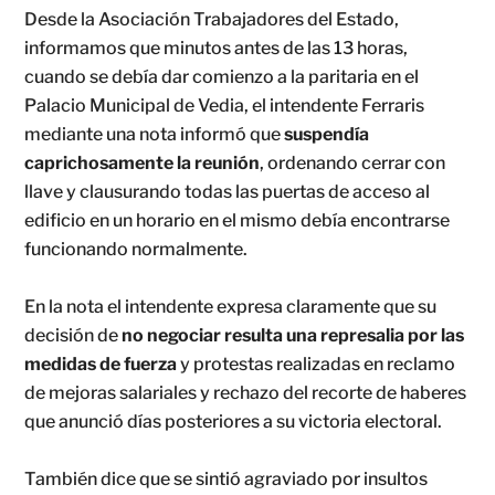
Desde la Asociación Trabajadores del Estado,
informamos que minutos antes de las 13 horas,
cuando se debía dar comienzo a la paritaria en el
Palacio Municipal de Vedia, el intendente Ferraris
mediante una nota informó que
suspendía
caprichosamente la reunión
, ordenando cerrar con
llave y clausurando todas las puertas de acceso al
edificio en un horario en el mismo debía encontrarse
funcionando normalmente.
En la nota el intendente expresa claramente que su
decisión de
no negociar resulta una represalia por las
medidas de fuerza
y protestas realizadas en reclamo
de mejoras salariales y rechazo del recorte de haberes
que anunció días posteriores a su victoria electoral.
También dice que se sintió agraviado por insultos