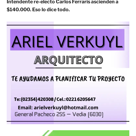
Intendente re-electo Carlos Ferraris ascienden a
$140.000. Eso lo dice todo.