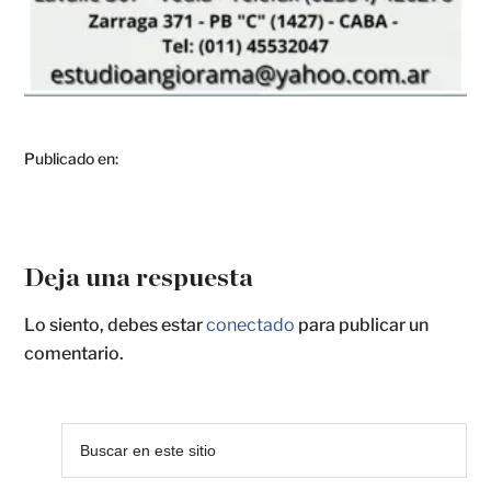
Publicado en:
Deja una respuesta
Lo siento, debes estar
conectado
para publicar un
comentario.