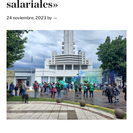
salariales»
24 noviembre, 2023
by