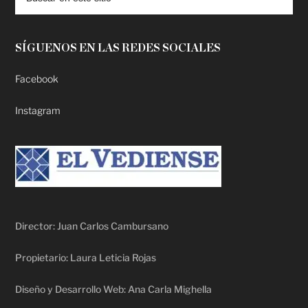
SÍGUENOS EN LAS REDES SOCIALES
Facebook
Instagram
Director: Juan Carlos Cambursano
Propietario: Laura Leticia Rojas
Diseño y Desarrollo Web: Ana Carla Mighella