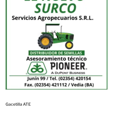
Gacetilla ATE