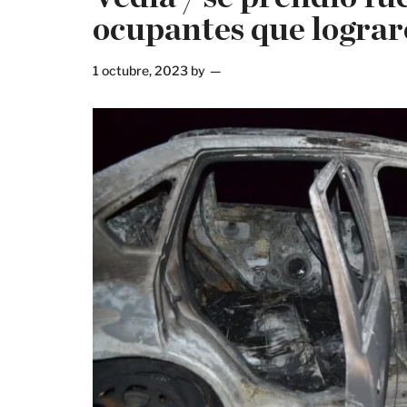
ocupantes que lograro
1 octubre, 2023
by