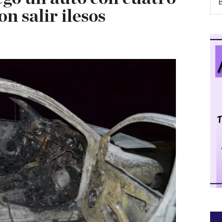
n salir ilesos