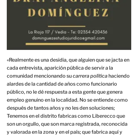
«Realmente es una desidia, que alguien que se jacta en
cada entrevista, aparición pública de servir a la
comunidad mencionando su
carrera política
haciendo
alardes de la cantidad de años como funcionario
público, no le dé respuesta a esta gente que genera
empleo genuino en la localidad. No se entiende como
después de tantos años y no les den soluciones;
Tenemos en el distrito fabricas como Liberecco que
son un orgullo, que son marca registrada, reconocida
y valorada en la zona y en el país; que fabrica aquí y