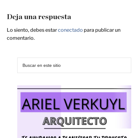
Deja una respuesta
Lo siento, debes estar
conectado
para publicar un
comentario.