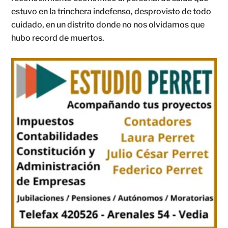
estuvo en la trinchera indefenso, desprovisto de todo
cuidado, en un distrito donde no nos olvidamos que
hubo record de muertos.