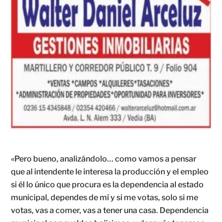
«Pero bueno, analizándolo… como vamos a pensar
que al intendente le interesa la producción y el empleo
si él lo único que procura es la dependencia al estado
municipal, dependes de mí y si me votas, solo si me
votas, vas a comer, vas a tener una casa. Dependencia