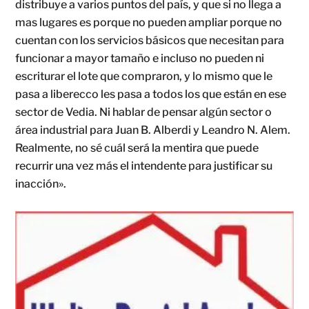
distribuye a varios puntos del país, y que si no llega a
mas lugares es porque no pueden ampliar porque no
cuentan con los servicios básicos que necesitan para
funcionar a mayor tamaño e incluso no pueden ni
escriturar el lote que compraron, y lo mismo que le
pasa a liberecco les pasa a todos los que están en ese
sector de Vedia. Ni hablar de pensar algún sector o
área industrial para Juan B. Alberdi y Leandro N. Alem.
Realmente, no sé cuál será la mentira que puede
recurrir una vez más el intendente para justificar su
inacción».