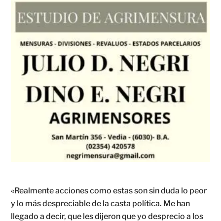
«Realmente acciones como estas son sin duda lo peor
y lo más despreciable de la casta política. Me han
llegado a decir, que les dijeron que yo desprecio a los