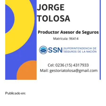
Publicado en: