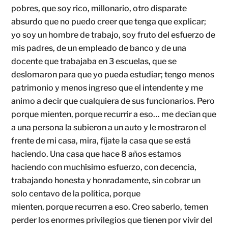
pobres, que soy rico, millonario, otro disparate
absurdo que no puedo creer que tenga que explicar;
yo soy un hombre de trabajo, soy fruto del esfuerzo de
mis padres, de un empleado de banco y de una
docente que trabajaba en 3 escuelas, que se
deslomaron para que yo pueda estudiar; tengo menos
patrimonio y menos ingreso que el intendente y me
animo a decir que cualquiera de sus funcionarios. Pero
porque mienten, porque recurrir a eso… me decían que
a una persona la subieron a un auto y le mostraron el
frente de mi casa, mira, fíjate la casa que se está
haciendo. Una casa que hace 8 años estamos
haciendo con muchísimo esfuerzo, con decencia,
trabajando honesta y honradamente, sin cobrar un
solo centavo de la política, porque
mienten, porque recurren a eso. Creo saberlo, temen
perder los enormes privilegios que tienen por vivir del