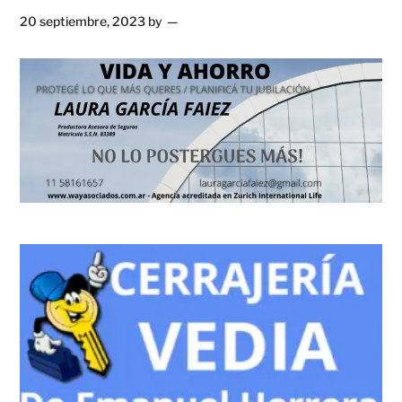
20 septiembre, 2023
by