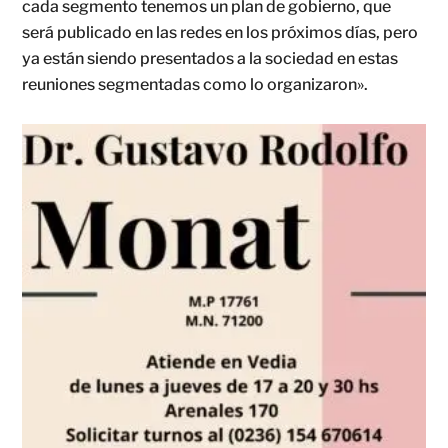
cada segmento tenemos un plan de gobierno, que
será publicado en las redes en los próximos días, pero
ya están siendo presentados a la sociedad en estas
reuniones segmentadas como lo organizaron».