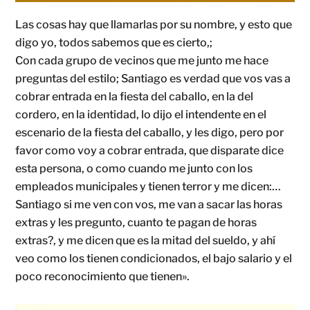
Las cosas hay que llamarlas por su nombre, y esto que
digo yo, todos sabemos que es cierto,;
Con cada grupo de vecinos que me junto me hace
preguntas del estilo; Santiago es verdad que vos vas a
cobrar entrada en la fiesta del caballo, en la del
cordero, en la identidad, lo dijo el intendente en el
escenario de la fiesta del caballo, y les digo, pero por
favor como voy a cobrar entrada, que disparate dice
esta persona, o como cuando me junto con los
empleados municipales y tienen terror y me dicen:…
Santiago si me ven con vos, me van a sacar las horas
extras y les pregunto, cuanto te pagan de horas
extras?, y me dicen que es la mitad del sueldo, y ahí
veo como los tienen condicionados, el bajo salario y el
poco reconocimiento que tienen».