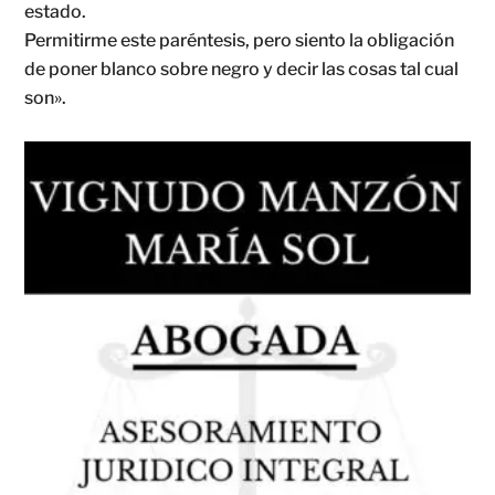
estado.
Permitirme este paréntesis, pero siento la obligación
de poner blanco sobre negro y decir las cosas tal cual
son».