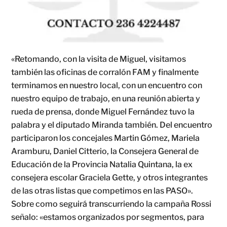
«Retomando, con la visita de Miguel, visitamos
también las oficinas de corralón FAM y finalmente
terminamos en nuestro local, con un encuentro con
nuestro equipo de trabajo, en una reunión abierta y
rueda de prensa, donde Miguel Fernández tuvo la
palabra y el diputado Miranda también. Del encuentro
participaron los concejales Martin Gómez, Mariela
Aramburu, Daniel Citterio, la Consejera General de
Educación de la Provincia Natalia Quintana, la ex
consejera escolar Graciela Gette, y otros integrantes
de las otras listas que competimos en las PASO».
Sobre como seguirá transcurriendo la campaña Rossi
señalo: «estamos organizados por segmentos, para