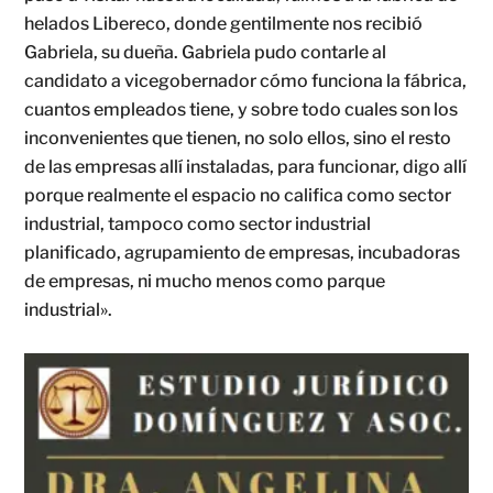
helados Libereco, donde gentilmente nos recibió
Gabriela, su dueña. Gabriela pudo contarle al
candidato a vicegobernador cómo funciona la fábrica,
cuantos empleados tiene, y sobre todo cuales son los
inconvenientes que tienen, no solo ellos, sino el resto
de las empresas allí instaladas, para funcionar, digo allí
porque realmente el espacio no califica como sector
industrial, tampoco como sector industrial
planificado, agrupamiento de empresas, incubadoras
de empresas, ni mucho menos como parque
industrial».