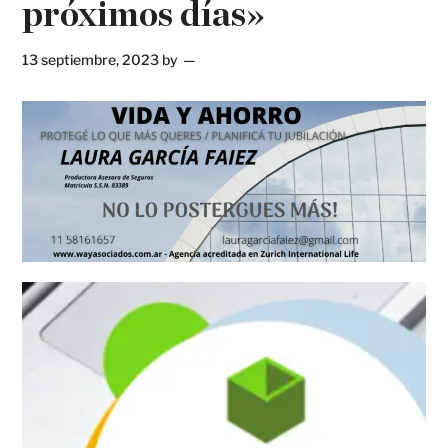
próximos días»
13 septiembre, 2023
by