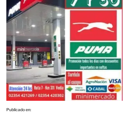
Publicado en: