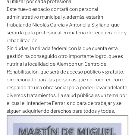
a utilizar por cada profesional.
Este nuevo espacio contará con personal
administrativo municipal y, además, estarán
trabajando Nicolás García y Antonella Sigliano, que
serán la pata profesional en materia de recuperación y
rehabilitación.
Sin dudas, la mirada federal con la que cuenta esta
gestión ha conseguido otro importante logro, que es
nutrir a la localidad de Alem con un Centro de
Rehabilitación, que será de acceso público y gratuito,
direccionado para las personas que no cuenten con el
respaldo de una obra social para poder llevar adelante
diversos tratamientos. La salud pública es un tema por
el cual el Intendente Ferraris no para de trabajar y se
siguen adquiriendo derechos para todos y todas.