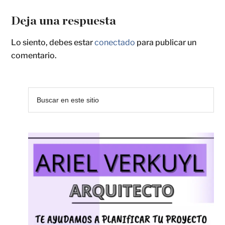
Deja una respuesta
Lo siento, debes estar
conectado
para publicar un
comentario.