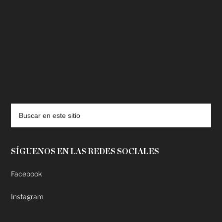
deadpool putlocker
SÍGUENOS EN LAS REDES SOCIALES
Facebook
Instagram