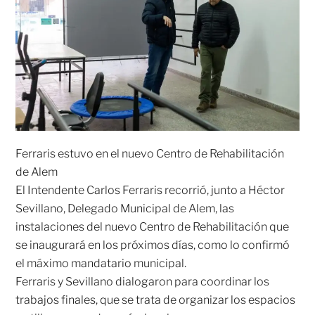
Ferraris estuvo en el nuevo Centro de Rehabilitación
de Alem
El Intendente Carlos Ferraris recorrió, junto a Héctor
Sevillano, Delegado Municipal de Alem, las
instalaciones del nuevo Centro de Rehabilitación que
se inaugurará en los próximos días, como lo confirmó
el máximo mandatario municipal.
Ferraris y Sevillano dialogaron para coordinar los
trabajos finales, que se trata de organizar los espacios