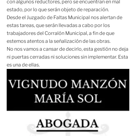
con algunos reductores, pero se encuentran en mal
estado, por lo que serán objeto de reparación.
Desde el Juzgado de Faltas Municipal nos alertan de
estas tareas, que serán llevadas a cabo por los
trabajadores del Corralón Municipal, a fin de que
estemos atentos a la señalización de las obras.
No nos vamos a cansar de decirlo, esta gestión no deja
ni puertas cerradas ni soluciones sin implementar. Esta
es una de ellas.