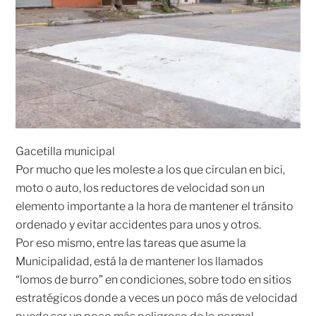
Gacetilla municipal
Por mucho que les moleste a los que circulan en bici,
moto o auto, los reductores de velocidad son un
elemento importante a la hora de mantener el tránsito
ordenado y evitar accidentes para unos y otros.
Por eso mismo, entre las tareas que asume la
Municipalidad, está la de mantener los llamados
“lomos de burro” en condiciones, sobre todo en sitios
estratégicos donde a veces un poco más de velocidad