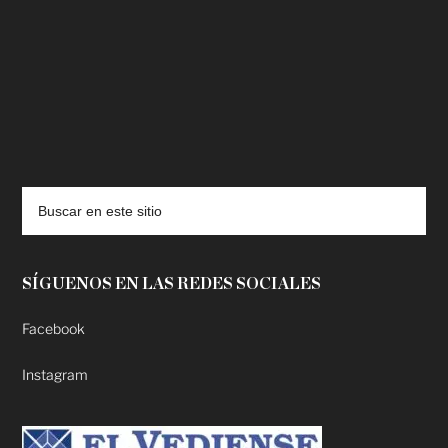
deadpool putlocker
SÍGUENOS EN LAS REDES SOCIALES
Facebook
Instagram