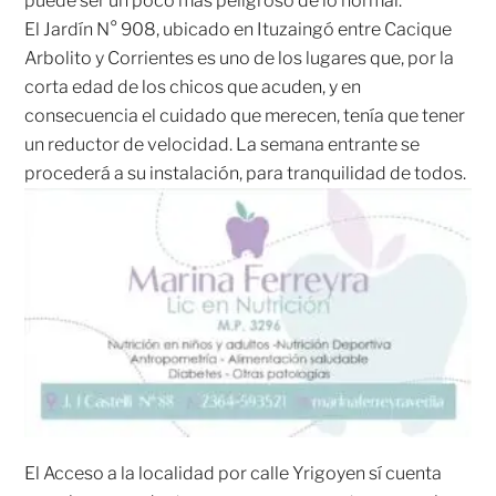
puede ser un poco más peligroso de lo normal.
El Jardín N° 908, ubicado en Ituzaingó entre Cacique
Arbolito y Corrientes es uno de los lugares que, por la
corta edad de los chicos que acuden, y en
consecuencia el cuidado que merecen, tenía que tener
un reductor de velocidad. La semana entrante se
procederá a su instalación, para tranquilidad de todos.
El Acceso a la localidad por calle Yrigoyen sí cuenta