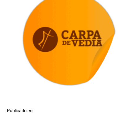
Publicado en: