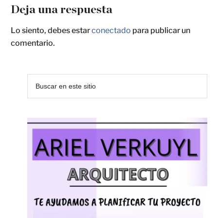
Deja una respuesta
Lo siento, debes estar
conectado
para publicar un
comentario.