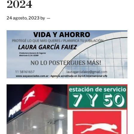
2024
24 agosto, 2023
by