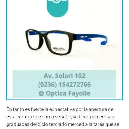
En tanto es fuerte la expectativa por la apertura de
esta carrera que como se sabe, ya tiene numerosas
graduadas del ciclo terciario merced a la tarea que se