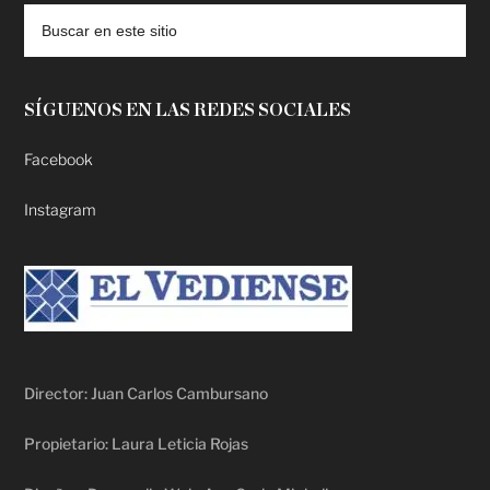
SÍGUENOS EN LAS REDES SOCIALES
Facebook
Instagram
Director: Juan Carlos Cambursano
Propietario: Laura Leticia Rojas