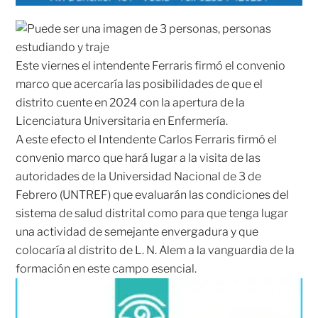
Este viernes el intendente Ferraris firmó el convenio
marco que acercaría las posibilidades de que el
distrito cuente en 2024 con la apertura de la
Licenciatura Universitaria en Enfermería.
A este efecto el Intendente Carlos Ferraris firmó el
convenio marco que hará lugar a la visita de las
autoridades de la Universidad Nacional de 3 de
Febrero (UNTREF) que evaluarán las condiciones del
sistema de salud distrital como para que tenga lugar
una actividad de semejante envergadura y que
colocaría al distrito de L. N. Alem a la vanguardia de la
formación en este campo esencial.