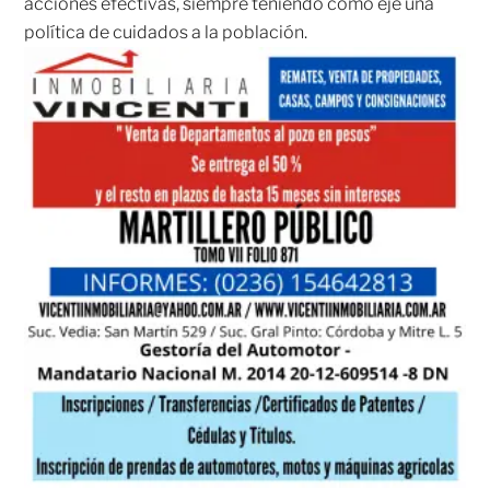
acciones efectivas, siempre teniendo como eje una
política de cuidados a la población.