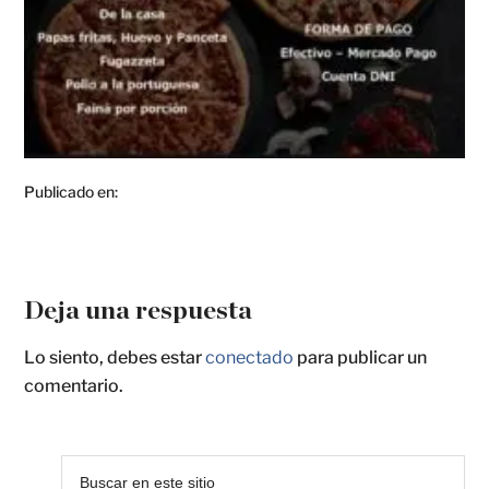
Publicado en:
Deja una respuesta
Lo siento, debes estar
conectado
para publicar un
comentario.