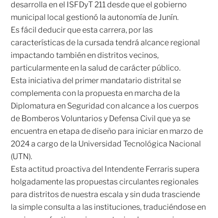
desarrolla en el ISFDyT 211 desde que el gobierno
municipal local gestionó la autonomía de Junín.
Es fácil deducir que esta carrera, por las
características de la cursada tendrá alcance regional
impactando también en distritos vecinos,
particularmente en la salud de carácter público.
Esta iniciativa del primer mandatario distrital se
complementa con la propuesta en marcha de la
Diplomatura en Seguridad con alcance a los cuerpos
de Bomberos Voluntarios y Defensa Civil que ya se
encuentra en etapa de diseño para iniciar en marzo de
2024 a cargo de la Universidad Tecnológica Nacional
(UTN).
Esta actitud proactiva del Intendente Ferraris supera
holgadamente las propuestas circulantes regionales
para distritos de nuestra escala y sin duda trasciende
la simple consulta a las instituciones, traduciéndose en