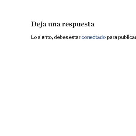
Deja una respuesta
Lo siento, debes estar
conectado
para publica