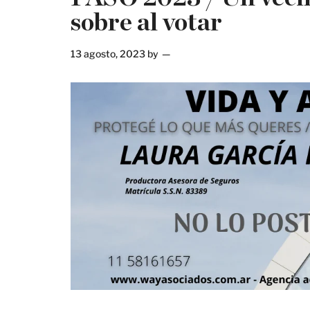
sobre al votar
13 agosto, 2023
by