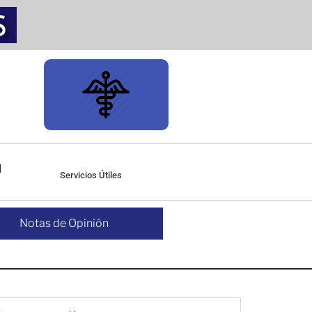
Servicios Útiles
Notas de Opinión