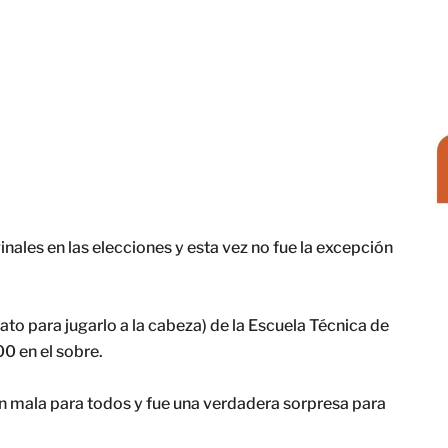
ales en las elecciones y esta vez no fue la excepción
ato para jugarlo a la cabeza) de la Escuela Técnica de
0 en el sobre.
an mala para todos y fue una verdadera sorpresa para