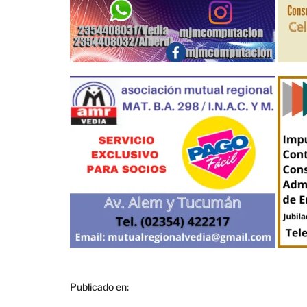
Publicado en: