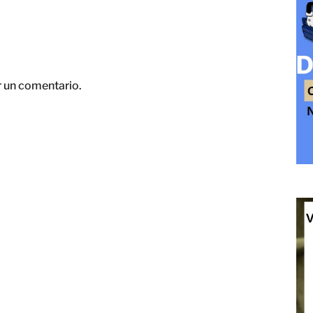
r un comentario.