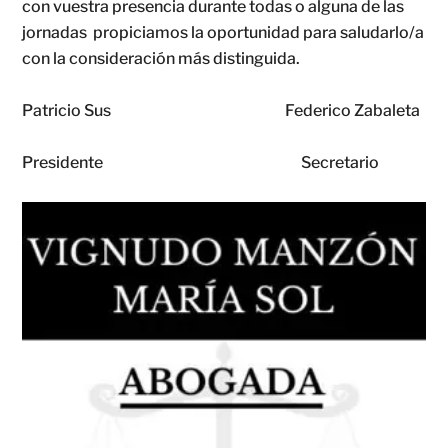
con vuestra presencia durante todas o alguna de las
jornadas propiciamos la oportunidad para saludarlo/a
con la consideración más distinguida.
Patricio Sus Federico Zabaleta
Presidente Secretario