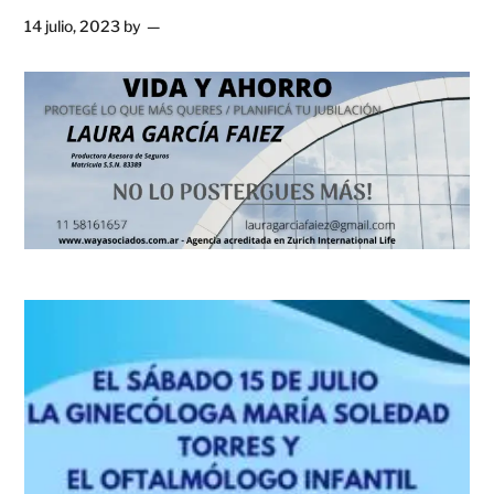
14 julio, 2023
by