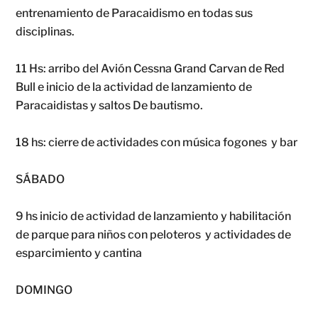
entrenamiento de Paracaidismo en todas sus
disciplinas.
11 Hs: arribo del Avión Cessna Grand Carvan de Red
Bull e inicio de la actividad de lanzamiento de
Paracaidistas y saltos De bautismo.
18 hs: cierre de actividades con música fogones y bar
SÁBADO
9 hs inicio de actividad de lanzamiento y habilitación
de parque para niños con peloteros y actividades de
esparcimiento y cantina
DOMINGO