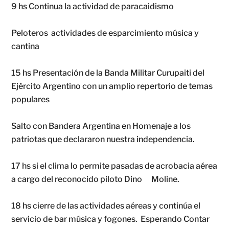
9 hs Continua la actividad de paracaidismo
Peloteros actividades de esparcimiento música y
cantina
15 hs Presentación de la Banda Militar Curupaiti del
Ejército Argentino con un amplio repertorio de temas
populares
Salto con Bandera Argentina en Homenaje a los
patriotas que declararon nuestra independencia.
17 hs si el clima lo permite pasadas de acrobacia aérea
a cargo del reconocido piloto Dino Moline.
18 hs cierre de las actividades aéreas y continúa el
servicio de bar música y fogones. Esperando Contar