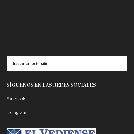
deadpool putlocker
SÍGUENOS EN LAS REDES SOCIALES
Facebook
Instagram