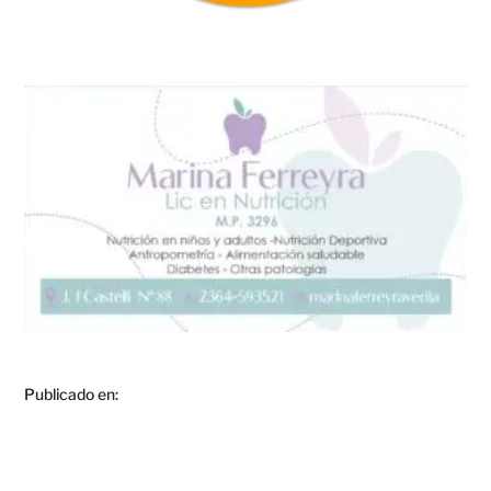
Publicado en: