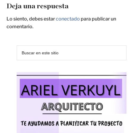
Deja una respuesta
Lo siento, debes estar
conectado
para publicar un
comentario.