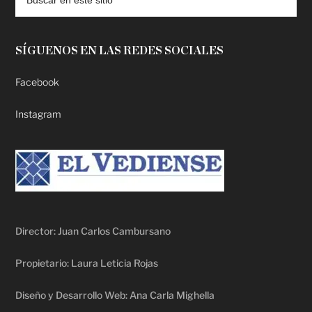
SÍGUENOS EN LAS REDES SOCIALES
Facebook
Instagram
Director: Juan Carlos Cambursano
Propietario: Laura Leticia Rojas
Diseño y Desarrollo Web: Ana Carla Mighella