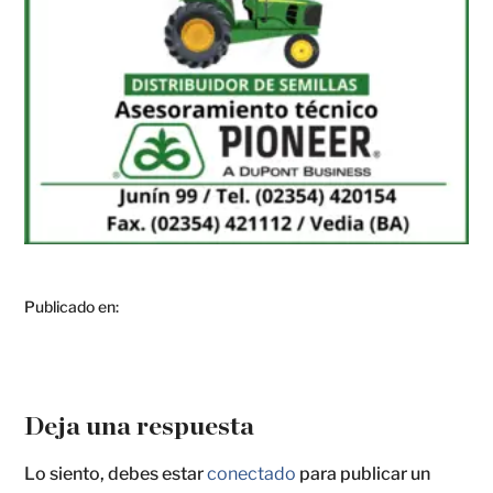
Publicado en:
Deja una respuesta
Lo siento, debes estar
conectado
para publicar un