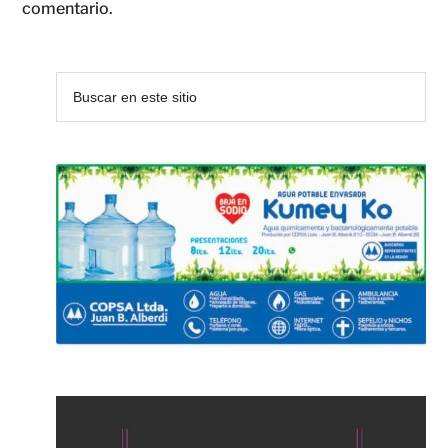
comentario.