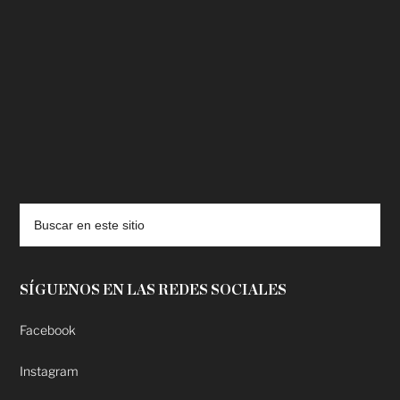
deadpool putlocker
SÍGUENOS EN LAS REDES SOCIALES
Facebook
Instagram