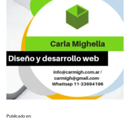
Publicado en: