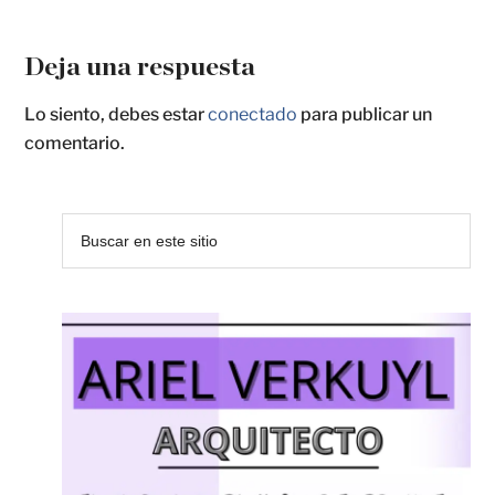
Deja una respuesta
Lo siento, debes estar
conectado
para publicar un
comentario.