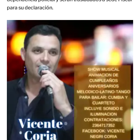
para su declaración.