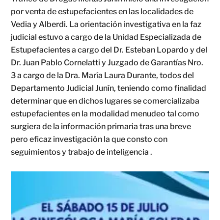
por venta de estupefacientes en las localidades de
Vedia y Alberdi. La orientación investigativa en la faz
judicial estuvo a cargo de la Unidad Especializada de
Estupefacientes a cargo del Dr. Esteban Lopardo y del
Dr. Juan Pablo Cornelatti y Juzgado de Garantías Nro.
3 a cargo de la Dra. María Laura Durante, todos del
Departamento Judicial Junín, teniendo como finalidad
determinar que en dichos lugares se comercializaba
estupefacientes en la modalidad menudeo tal como
surgiera de la información primaria tras una breve
pero eficaz investigación la que consto con
seguimientos y trabajo de inteligencia .