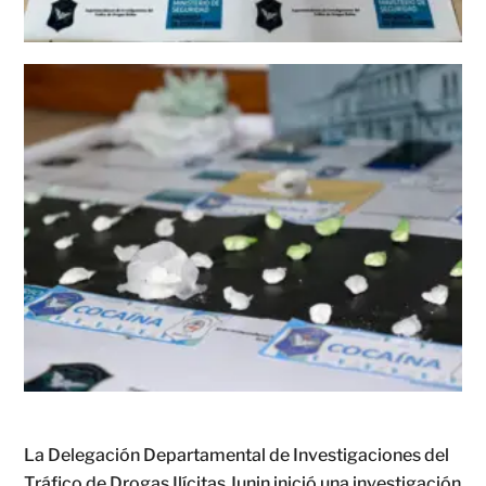
La Delegación Departamental de Investigaciones del
Tráfico de Drogas Ilícitas Junin inició una investigación