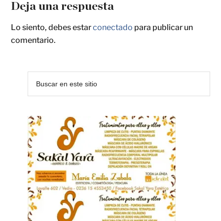
Deja una respuesta
Lo siento, debes estar
conectado
para publicar un
comentario.