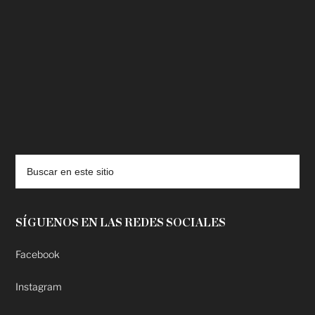
deadpool putlocker
SÍGUENOS EN LAS REDES SOCIALES
Facebook
Instagram