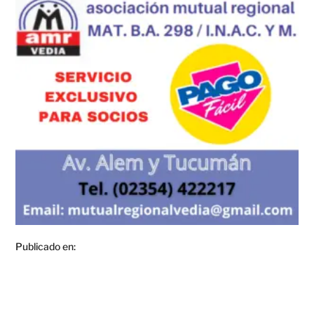
Publicado en: