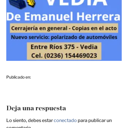
Publicado en:
Deja una respuesta
Lo siento, debes estar
conectado
para publicar un
comentario.