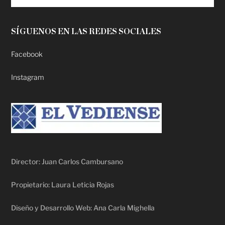
SÍGUENOS EN LAS REDES SOCIALES
Facebook
Instagram
Director: Juan Carlos Cambursano
Propietario: Laura Leticia Rojas
Diseño y Desarrollo Web: Ana Carla Mighella