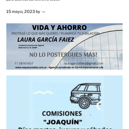
15 mayo, 2023
by