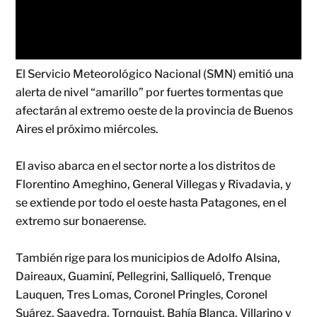
El Servicio Meteorológico Nacional (SMN) emitió una
alerta de nivel “amarillo” por fuertes tormentas que
afectarán al extremo oeste de la provincia de Buenos
Aires el próximo miércoles.
El aviso abarca en el sector norte a los distritos de
Florentino Ameghino, General Villegas y Rivadavia, y
se extiende por todo el oeste hasta Patagones, en el
extremo sur bonaerense.
También rige para los municipios de Adolfo Alsina,
Daireaux, Guaminí, Pellegrini, Salliqueló, Trenque
Lauquen, Tres Lomas, Coronel Pringles, Coronel
Suárez, Saavedra, Tornquist, Bahía Blanca, Villarino y