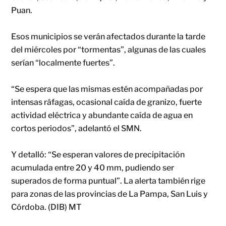
Puan.
Esos municipios se verán afectados durante la tarde
del miércoles por “tormentas”, algunas de las cuales
serían “localmente fuertes”.
“Se espera que las mismas estén acompañadas por
intensas ráfagas, ocasional caída de granizo, fuerte
actividad eléctrica y abundante caída de agua en
cortos periodos”, adelantó el SMN.
Y detalló: “Se esperan valores de precipitación
acumulada entre 20 y 40 mm, pudiendo ser
superados de forma puntual”. La alerta también rige
para zonas de las provincias de La Pampa, San Luis y
Córdoba. (DIB) MT