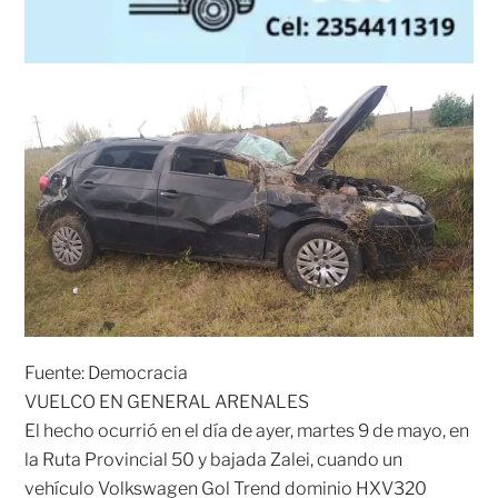
Fuente: Democracia
VUELCO EN GENERAL ARENALES
El hecho ocurrió en el día de ayer, martes 9 de mayo, en
la Ruta Provincial 50 y bajada Zalei, cuando un
vehículo Volkswagen Gol Trend dominio HXV320