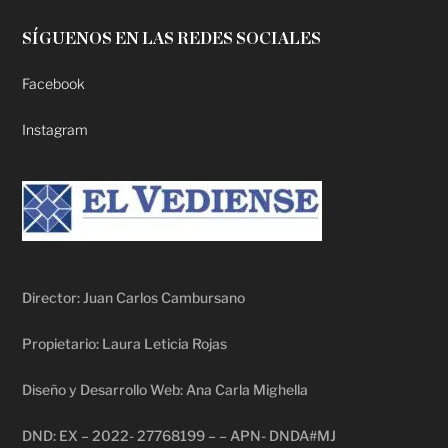
SÍGUENOS EN LAS REDES SOCIALES
Facebook
Instagram
Director: Juan Carlos Cambursano
Propietario: Laura Leticia Rojas
Diseño y Desarrollo Web: Ana Carla Mighella
DND: EX – 2022- 27768199 – – APN- DNDA#MJ