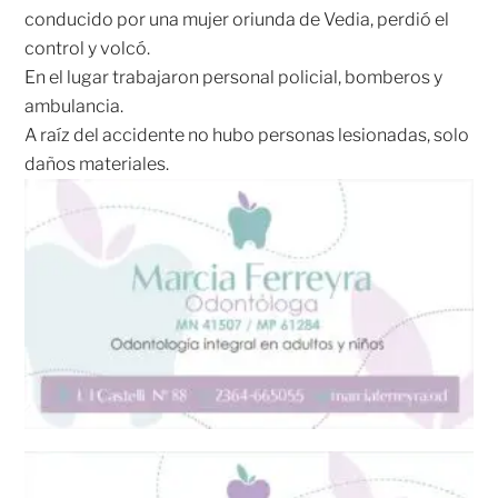
conducido por una mujer oriunda de Vedia, perdió el
control y volcó.
En el lugar trabajaron personal policial, bomberos y
ambulancia.
A raíz del accidente no hubo personas lesionadas, solo
daños materiales.