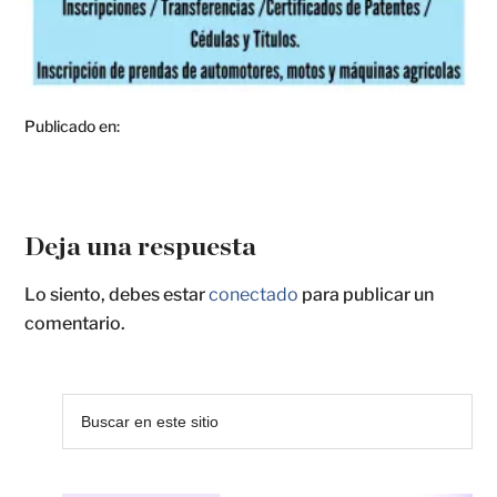
Publicado en:
Deja una respuesta
Lo siento, debes estar
conectado
para publicar un
comentario.