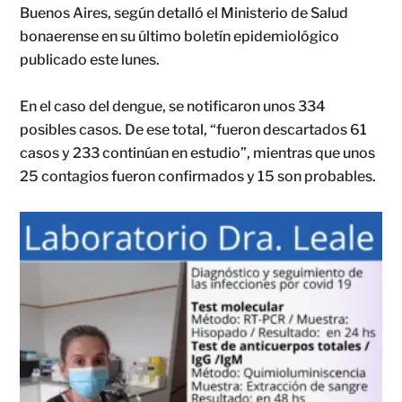
Buenos Aires, según detalló el Ministerio de Salud
bonaerense en su último boletín epidemiológico
publicado este lunes.
En el caso del dengue, se notificaron unos 334
posibles casos. De ese total, “fueron descartados 61
casos y 233 continúan en estudio”, mientras que unos
25 contagios fueron confirmados y 15 son probables.