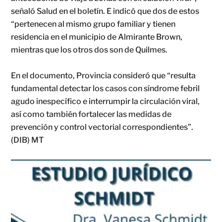
señaló Salud en el boletín. E indicó que dos de estos
“pertenecen al mismo grupo familiar y tienen
residencia en el municipio de Almirante Brown,
mientras que los otros dos son de Quilmes.
En el documento, Provincia consideró que “resulta
fundamental detectar los casos con síndrome febril
agudo inespecífico e interrumpir la circulación viral,
así como también fortalecer las medidas de
prevención y control vectorial correspondientes”.
(DIB) MT