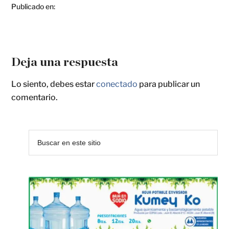
Publicado en:
Deja una respuesta
Lo siento, debes estar
conectado
para publicar un
comentario.