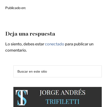
Publicado en:
Deja una respuesta
Lo siento, debes estar
conectado
para publicar un
comentario.