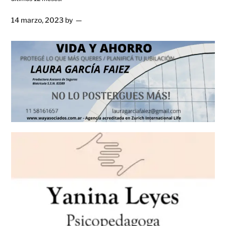
14 marzo, 2023
by