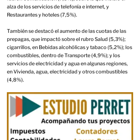
alza de los servicios de telefonía e internet, y
Restaurantes y hoteles (7,5%).
También se destacó el aumento de las cuotas de las
prepagas, que impactó sobre el rubro Salud (5,3%);
cigarrillos, en Bebidas alcohólicas y tabaco (5,2%); los
combustibles, dentro de Transporte (4,9%); y los
servicios de electricidad y agua en algunas regiones,
en Vivienda, agua, electricidad y otros combustibles
(4,8%).