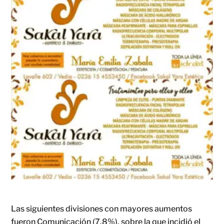
Las siguientes divisiones con mayores aumentos
fueron Comunicación (7,8%), sobre la que incidió el