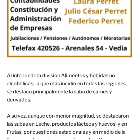
Al interior de la división Alimentos y bebidas no
alcohólicas, la que más incidió en todas las regiones,
se destacó principalmente la suba de carnes y
derivados.
A su vez, aunque con menor magnitud, se destacaron
las subas en Leche, productos lácteos y huevos; y en
Frutas, por cuestiones estacionales y en medio de la