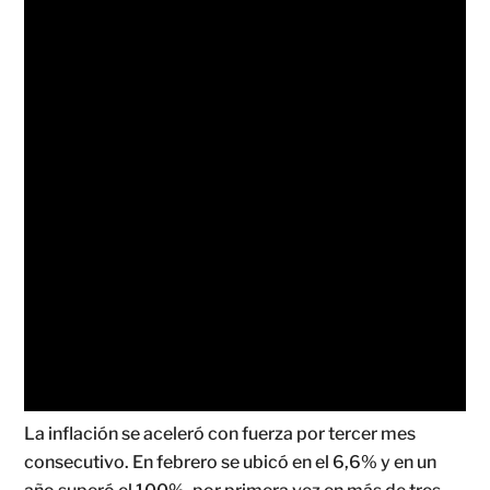
La inflación se aceleró con fuerza por tercer mes
consecutivo. En febrero se ubicó en el 6,6% y en un