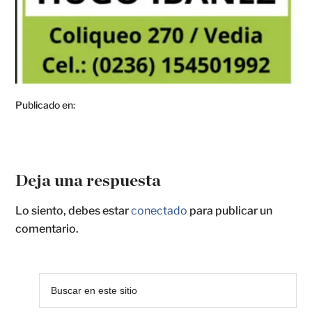
Publicado en:
Deja una respuesta
Lo siento, debes estar
conectado
para publicar un
comentario.