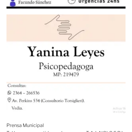
Prensa Municipal