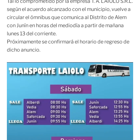
Tal lo comprometido por la empresa T. A. LAIOLO S.R.L.
según el acuerdo alcanzado con el municipio, vuelve a
circular el ómnibus que comunica al Distrito de Alem
con Junín en horas del mediodía a partir de mañana
lunes 13 del corriente.
Próximamente se confirmará el horario de regreso de
dicho anuncio.