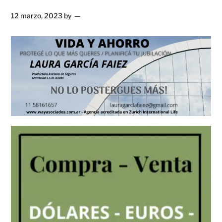
12 marzo, 2023
by