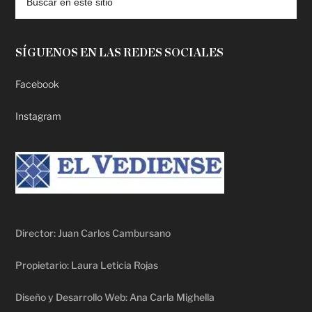
SÍGUENOS EN LAS REDES SOCIALES
Facebook
Instagram
Director: Juan Carlos Cambursano
Propietario: Laura Leticia Rojas
Diseño y Desarrollo Web: Ana Carla Mighella