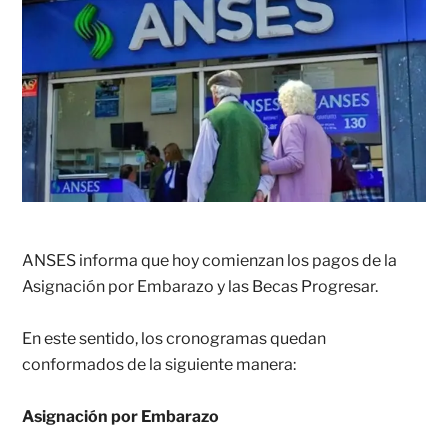
ANSES informa que hoy comienzan los pagos de la
Asignación por Embarazo y las Becas Progresar.
En este sentido, los cronogramas quedan
conformados de la siguiente manera:
Asignación por Embarazo