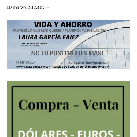
10 marzo, 2023
by