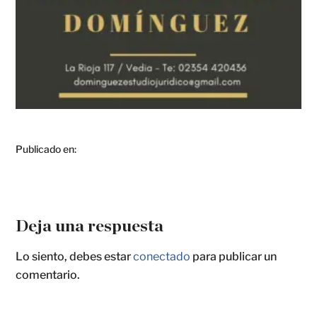
Publicado en:
Deja una respuesta
Lo siento, debes estar
conectado
para publicar un
comentario.