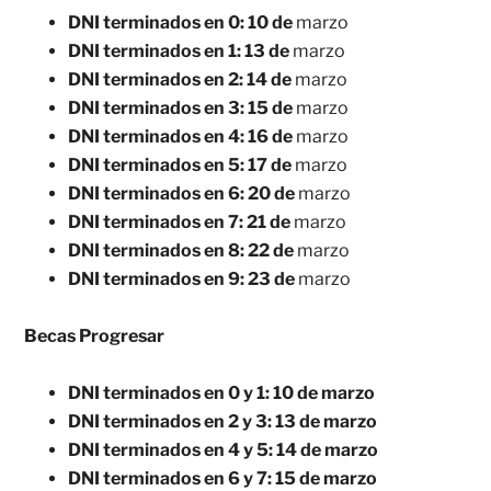
DNI terminados en 0: 10 de
marzo
DNI terminados en 1: 13 de
marzo
DNI terminados en 2: 14 de
marzo
DNI terminados en 3: 15 de
marzo
DNI terminados en 4: 16 de
marzo
DNI terminados en 5: 17 de
marzo
DNI terminados en 6: 20 de
marzo
DNI terminados en 7: 21 de
marzo
DNI terminados en 8: 22 de
marzo
DNI terminados en 9: 23 de
marzo
Becas Progresar
DNI terminados en 0 y 1: 10 de marzo
DNI terminados en 2 y 3: 13 de marzo
DNI terminados en 4 y 5: 14 de marzo
DNI terminados en 6 y 7: 15 de marzo