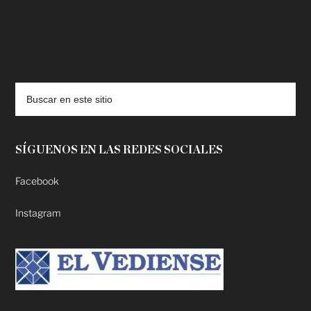
deadpool putlocker
SÍGUENOS EN LAS REDES SOCIALES
Facebook
Instagram