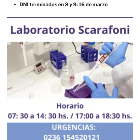
DNI terminados en 8 y 9: 16 de marzo