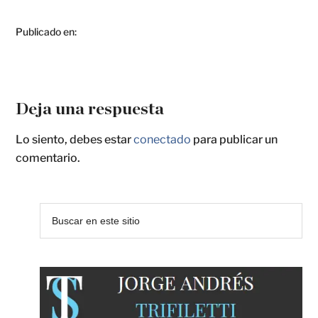
Publicado en:
Deja una respuesta
Lo siento, debes estar
conectado
para publicar un
comentario.