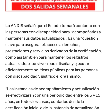
La ANDIS señaló que el Estado tomará contacto con
las personas con discapacidad para “acompañarlas y
mantener sus datos actualizados”. Es una “cuestión
clave para asegurar el acceso a derechos,
prestaciones y servicios derivados de la certificación,
como así también para mantener los registros
actualizados que sirven para diseñar y ejecutar
eficientemente políticas públicas para las personas
con discapacidad”, justificó el organismo.
“Las instancias de acompañamiento y actualización
se efectivizarán con una periodicidad entre los 5 y 15
años, en todos los casos, contados desde la
certificación inicial o de la instancia de actualización