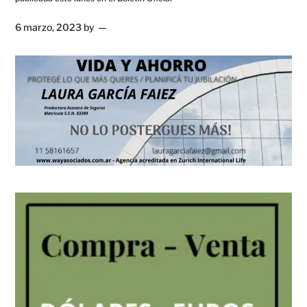
6 marzo, 2023
by