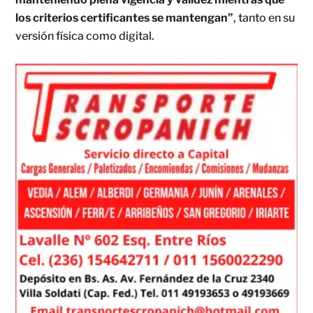
los criterios certificantes se mantengan”
, tanto en su
versión física como digital.