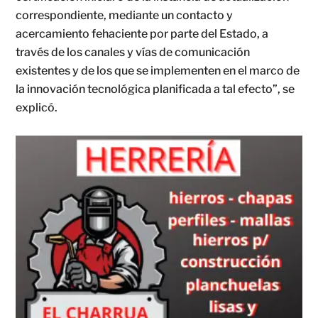
correspondiente, mediante un contacto y
acercamiento fehaciente por parte del Estado, a
través de los canales y vías de comunicación
existentes y de los que se implementen en el marco de
la innovación tecnológica planificada a tal efecto”, se
explicó.