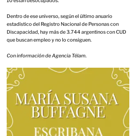
10 están desocupados.
Dentro de ese universo, según el último anuario
estadístico del Registro Nacional de Personas con
Discapacidad, hay más de 3.744 argentinos con CUD
que buscan empleo y no lo consiguen.
Con información de Agencia Télam.