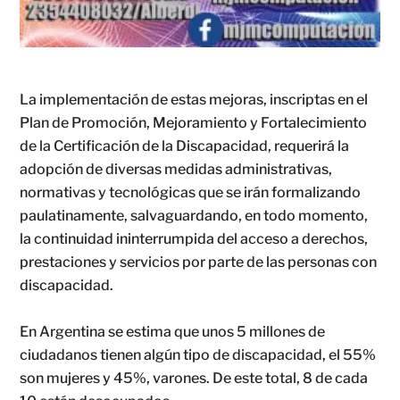
La implementación de estas mejoras, inscriptas en el
Plan de Promoción, Mejoramiento y Fortalecimiento
de la Certificación de la Discapacidad, requerirá la
adopción de diversas medidas administrativas,
normativas y tecnológicas que se irán formalizando
paulatinamente, salvaguardando, en todo momento,
la continuidad ininterrumpida del acceso a derechos,
prestaciones y servicios por parte de las personas con
discapacidad.
En Argentina se estima que unos 5 millones de
ciudadanos tienen algún tipo de discapacidad, el 55%
son mujeres y 45%, varones. De este total, 8 de cada