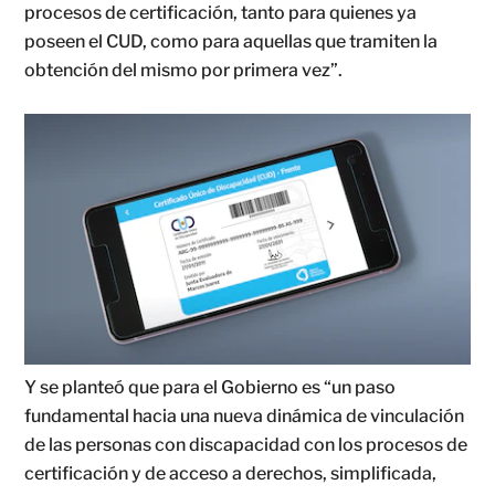
procesos de certificación, tanto para quienes ya
poseen el CUD, como para aquellas que tramiten la
obtención del mismo por primera vez”.
Y se planteó que para el Gobierno es “un paso
fundamental hacia una nueva dinámica de vinculación
de las personas con discapacidad con los procesos de
certificación y de acceso a derechos, simplificada,