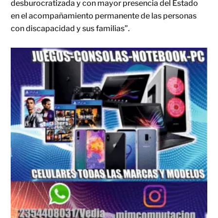
desburocratizada y con mayor presencia del Estado
en el acompañamiento permanente de las personas
con discapacidad y sus familias”.