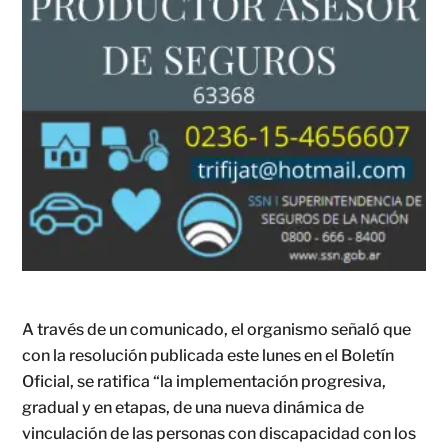
A través de un comunicado, el organismo señaló que
con la resolución publicada este lunes en el Boletín
Oficial, se ratifica “la implementación progresiva,
gradual y en etapas, de una nueva dinámica de
vinculación de las personas con discapacidad con los