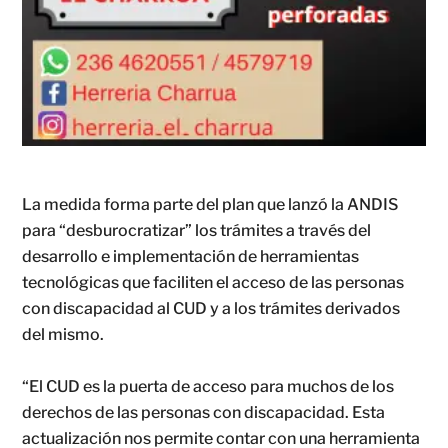
La medida forma parte del plan que lanzó la ANDIS
para “desburocratizar” los trámites a través del
desarrollo e implementación de herramientas
tecnológicas que faciliten el acceso de las personas
con discapacidad al CUD y a los trámites derivados
del mismo.
“El CUD es la puerta de acceso para muchos de los
derechos de las personas con discapacidad. Esta
actualización nos permite contar con una herramienta