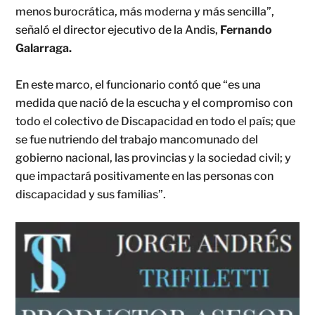
menos burocrática, más moderna y más sencilla”,
señaló el director ejecutivo de la Andis,
Fernando
Galarraga.
En este marco, el funcionario contó que “es una
medida que nació de la escucha y el compromiso con
todo el colectivo de Discapacidad en todo el país; que
se fue nutriendo del trabajo mancomunado del
gobierno nacional, las provincias y la sociedad civil; y
que impactará positivamente en las personas con
discapacidad y sus familias”.