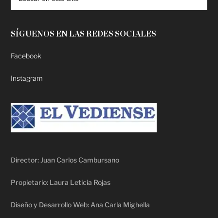
SÍGUENOS EN LAS REDES SOCIALES
Facebook
Instagram
Director: Juan Carlos Cambursano
Propietario: Laura Leticia Rojas
Diseño y Desarrollo Web: Ana Carla Mighella