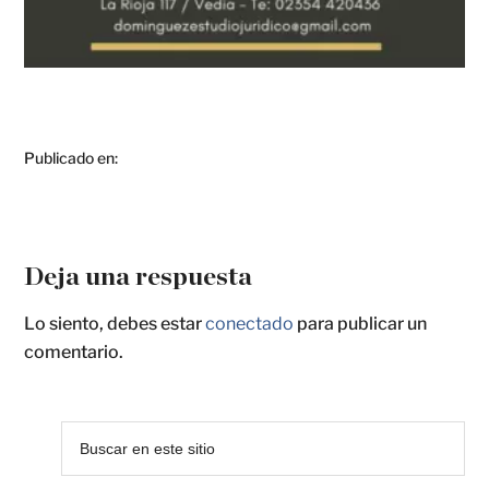
Publicado en:
Deja una respuesta
Lo siento, debes estar
conectado
para publicar un
comentario.