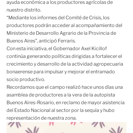
ayuda económica a los productores agrícolas de
nuestro distrito.
“Mediante los informes del Comité de Crisis, los
productores podrán acceder al acompañamiento del
Ministerio de Desarrollo Agrario de la Provincia de
Buenos Aires”, anticipó Ferraris.
Con esta iniciativa, el Gobernador Axel Kicillof
continúa generando políticas dirigidas a fortalecer el
crecimiento y desarrollo de la actividad agropecuaria
bonaerense para impulsar y mejorar el entramado
socio productivo.
Recordamos que el campo realizó hace unos días una
asamblea de productores a la vera de la autopista
Buenos Aires-Rosario, en reclamo de mayor asistencia
del Estado Nacional al sector por la sequía y hubo
representación de nuestra zona.