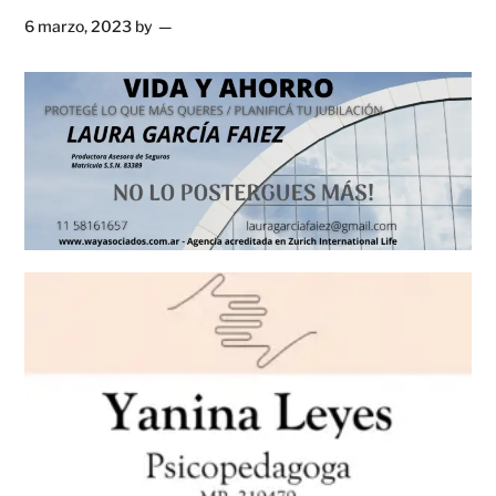
6 marzo, 2023
by