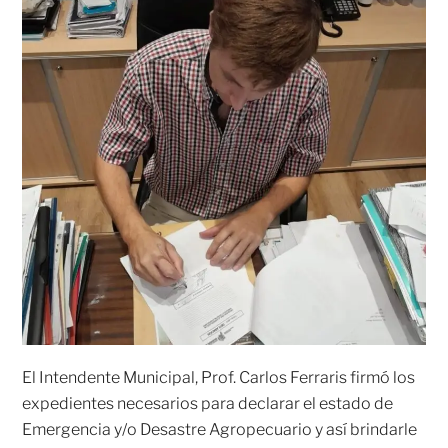
El Intendente Municipal, Prof. Carlos Ferraris firmó los
expedientes necesarios para declarar el estado de
Emergencia y/o Desastre Agropecuario y así brindarle