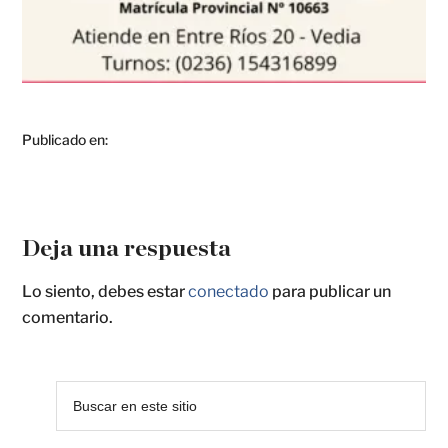
Publicado en:
Deja una respuesta
Lo siento, debes estar
conectado
para publicar un
comentario.