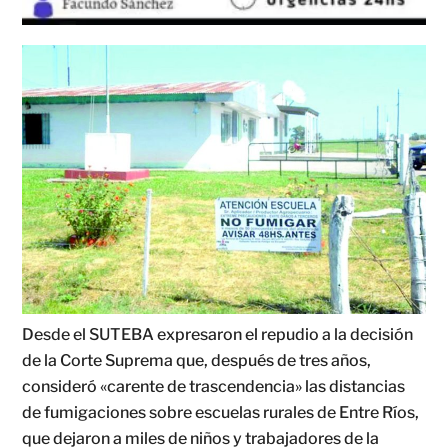
Desde el SUTEBA expresaron el repudio a la decisión
de la Corte Suprema que, después de tres años,
consideró «carente de trascendencia» las distancias
de fumigaciones sobre escuelas rurales de Entre Ríos,
que dejaron a miles de niños y trabajadores de la