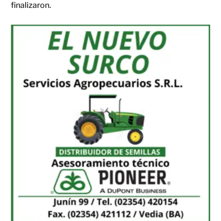
finalizaron.