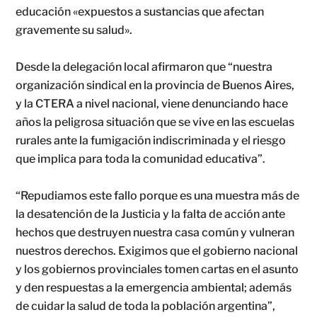
educación «expuestos a sustancias que afectan
gravemente su salud».
Desde la delegación local afirmaron que “nuestra
organización sindical en la provincia de Buenos Aires,
y la CTERA a nivel nacional, viene denunciando hace
años la peligrosa situación que se vive en las escuelas
rurales ante la fumigación indiscriminada y el riesgo
que implica para toda la comunidad educativa”.
“Repudiamos este fallo porque es una muestra más de
la desatención de la Justicia y la falta de acción ante
hechos que destruyen nuestra casa común y vulneran
nuestros derechos. Exigimos que el gobierno nacional
y los gobiernos provinciales tomen cartas en el asunto
y den respuestas a la emergencia ambiental; además
de cuidar la salud de toda la población argentina”,