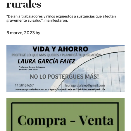
rurales
“Dejan a trabajadores y niños expuestos a sustancias que afectan
gravemente su salud”, manifestaron.
5 marzo, 2023
by